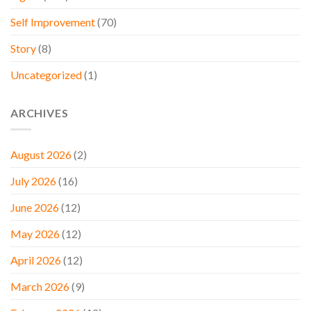
Self Improvement
(70)
Story
(8)
Uncategorized
(1)
ARCHIVES
August 2026
(2)
July 2026
(16)
June 2026
(12)
May 2026
(12)
April 2026
(12)
March 2026
(9)