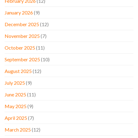
February 2026
(12)
January 2026
(9)
December 2025
(12)
November 2025
(7)
October 2025
(11)
September 2025
(10)
August 2025
(12)
July 2025
(9)
June 2025
(11)
May 2025
(9)
April 2025
(7)
March 2025
(12)