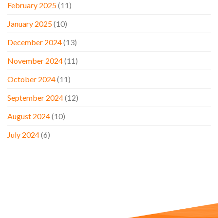
February 2025
(11)
January 2025
(10)
December 2024
(13)
November 2024
(11)
October 2024
(11)
September 2024
(12)
August 2024
(10)
July 2024
(6)