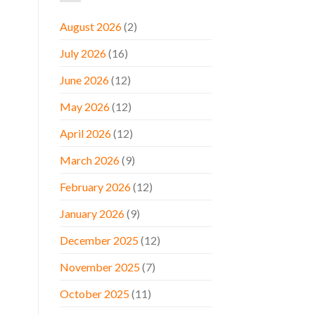
August 2026
(2)
July 2026
(16)
June 2026
(12)
May 2026
(12)
April 2026
(12)
March 2026
(9)
February 2026
(12)
January 2026
(9)
December 2025
(12)
November 2025
(7)
October 2025
(11)