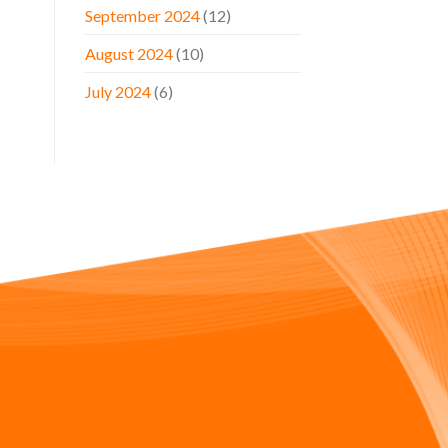
September 2024
(12)
August 2024
(10)
July 2024
(6)