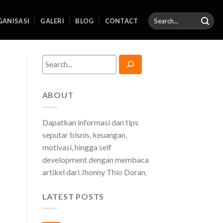
ANISASI
GALERI
BLOG
CONTACT
Search
ABOUT
Dapatkan informasi dan tips
seputar bisnis, keuangan,
motivasi, hingga self
development dengan membaca
artikel dari Jhonny Thio Doran.
LATEST POSTS