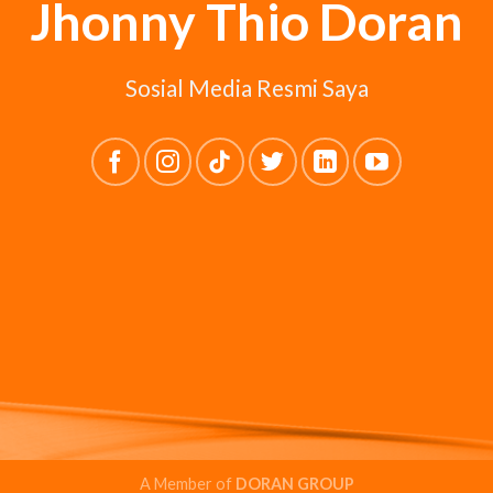
Jhonny Thio Doran
Sosial Media Resmi Saya
A Member of
DORAN GROUP