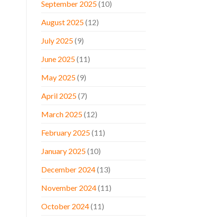
September 2025
(10)
August 2025
(12)
July 2025
(9)
June 2025
(11)
May 2025
(9)
April 2025
(7)
March 2025
(12)
February 2025
(11)
January 2025
(10)
December 2024
(13)
November 2024
(11)
October 2024
(11)