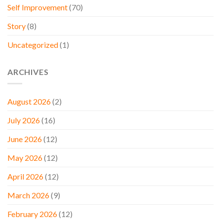
Self Improvement
(70)
Story
(8)
Uncategorized
(1)
ARCHIVES
August 2026
(2)
July 2026
(16)
June 2026
(12)
May 2026
(12)
April 2026
(12)
March 2026
(9)
February 2026
(12)