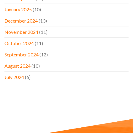
January 2025
(10)
December 2024
(13)
November 2024
(11)
October 2024
(11)
September 2024
(12)
August 2024
(10)
July 2024
(6)