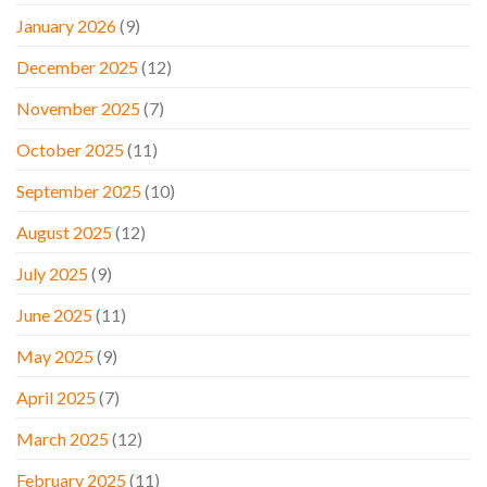
January 2026
(9)
December 2025
(12)
November 2025
(7)
October 2025
(11)
September 2025
(10)
August 2025
(12)
July 2025
(9)
June 2025
(11)
May 2025
(9)
April 2025
(7)
March 2025
(12)
February 2025
(11)