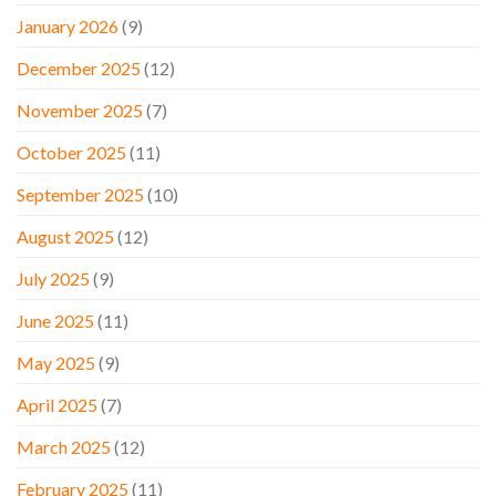
January 2026
(9)
December 2025
(12)
November 2025
(7)
October 2025
(11)
September 2025
(10)
August 2025
(12)
July 2025
(9)
June 2025
(11)
May 2025
(9)
April 2025
(7)
March 2025
(12)
February 2025
(11)