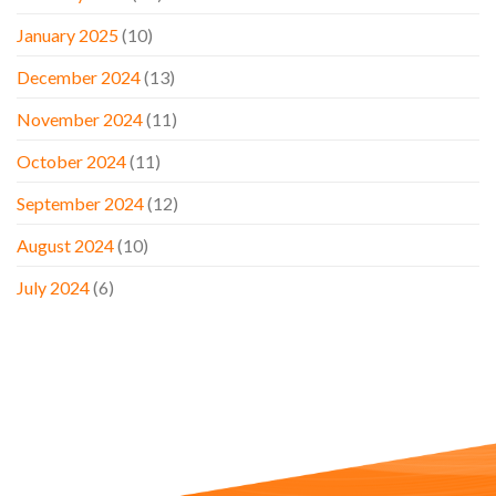
January 2025
(10)
December 2024
(13)
November 2024
(11)
October 2024
(11)
September 2024
(12)
August 2024
(10)
July 2024
(6)