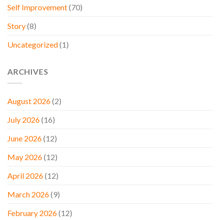
Self Improvement
(70)
Story
(8)
Uncategorized
(1)
ARCHIVES
August 2026
(2)
July 2026
(16)
June 2026
(12)
May 2026
(12)
April 2026
(12)
March 2026
(9)
February 2026
(12)