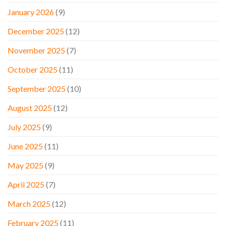
January 2026
(9)
December 2025
(12)
November 2025
(7)
October 2025
(11)
September 2025
(10)
August 2025
(12)
July 2025
(9)
June 2025
(11)
May 2025
(9)
April 2025
(7)
March 2025
(12)
February 2025
(11)