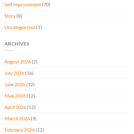
Self Improvement
(70)
Story
(8)
Uncategorized
(1)
ARCHIVES
August 2026
(2)
July 2026
(16)
June 2026
(12)
May 2026
(12)
April 2026
(12)
March 2026
(9)
February 2026
(12)