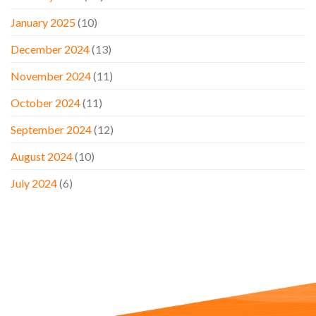
January 2025
(10)
December 2024
(13)
November 2024
(11)
October 2024
(11)
September 2024
(12)
August 2024
(10)
July 2024
(6)