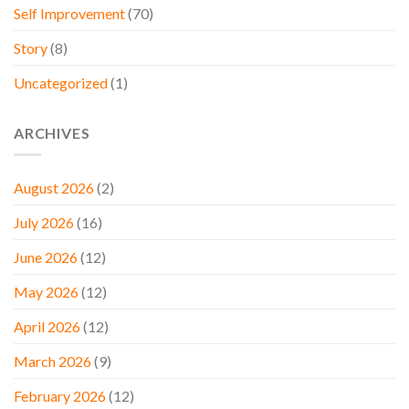
Self Improvement
(70)
Story
(8)
Uncategorized
(1)
ARCHIVES
August 2026
(2)
July 2026
(16)
June 2026
(12)
May 2026
(12)
April 2026
(12)
March 2026
(9)
February 2026
(12)