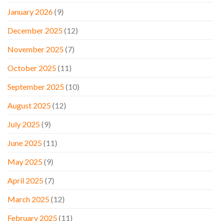
January 2026
(9)
December 2025
(12)
November 2025
(7)
October 2025
(11)
September 2025
(10)
August 2025
(12)
July 2025
(9)
June 2025
(11)
May 2025
(9)
April 2025
(7)
March 2025
(12)
February 2025
(11)