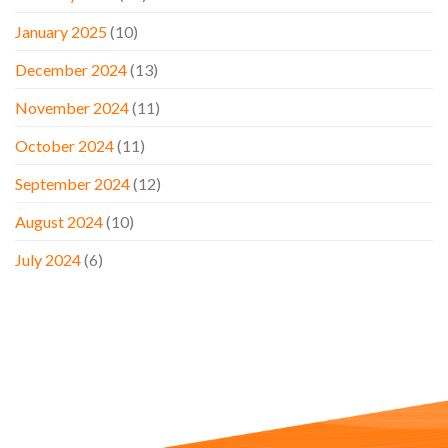
January 2025
(10)
December 2024
(13)
November 2024
(11)
October 2024
(11)
September 2024
(12)
August 2024
(10)
July 2024
(6)