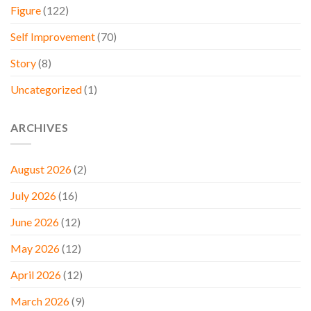
Figure
(122)
Self Improvement
(70)
Story
(8)
Uncategorized
(1)
ARCHIVES
August 2026
(2)
July 2026
(16)
June 2026
(12)
May 2026
(12)
April 2026
(12)
March 2026
(9)