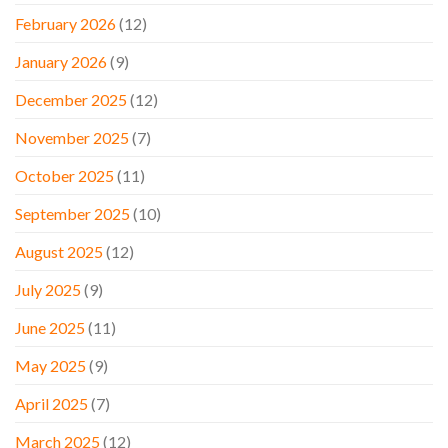
February 2026
(12)
January 2026
(9)
December 2025
(12)
November 2025
(7)
October 2025
(11)
September 2025
(10)
August 2025
(12)
July 2025
(9)
June 2025
(11)
May 2025
(9)
April 2025
(7)
March 2025
(12)