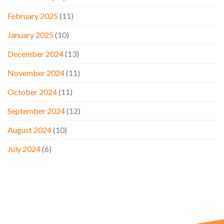
February 2025
(11)
January 2025
(10)
December 2024
(13)
November 2024
(11)
October 2024
(11)
September 2024
(12)
August 2024
(10)
July 2024
(6)