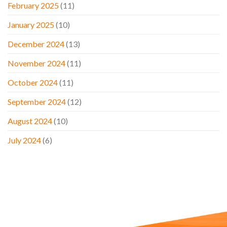
February 2025
(11)
January 2025
(10)
December 2024
(13)
November 2024
(11)
October 2024
(11)
September 2024
(12)
August 2024
(10)
July 2024
(6)