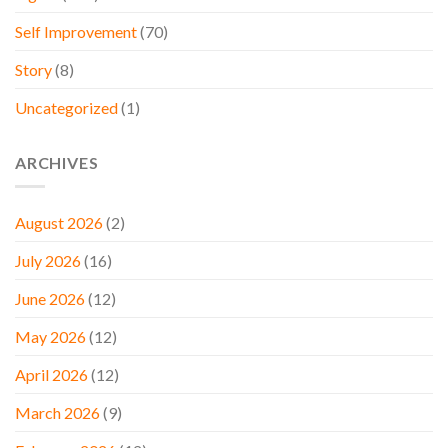
Self Improvement
(70)
Story
(8)
Uncategorized
(1)
ARCHIVES
August 2026
(2)
July 2026
(16)
June 2026
(12)
May 2026
(12)
April 2026
(12)
March 2026
(9)