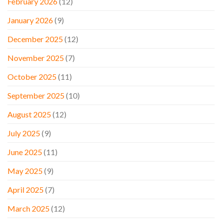
February 2026
(12)
January 2026
(9)
December 2025
(12)
November 2025
(7)
October 2025
(11)
September 2025
(10)
August 2025
(12)
July 2025
(9)
June 2025
(11)
May 2025
(9)
April 2025
(7)
March 2025
(12)