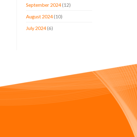
September 2024
(12)
August 2024
(10)
July 2024
(6)