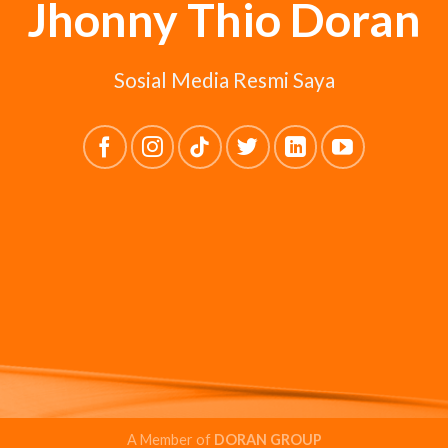
Jhonny Thio Doran
Sosial Media Resmi Saya
A Member of
DORAN GROUP