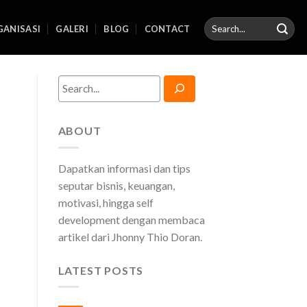
ANISASI
GALERI
BLOG
CONTACT
Search
ABOUT
Dapatkan informasi dan tips
seputar bisnis, keuangan,
motivasi, hingga self
development dengan membaca
artikel dari Jhonny Thio Doran.
LATEST POSTS