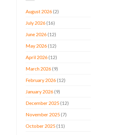
August 2026
(2)
July 2026
(16)
June 2026
(12)
May 2026
(12)
April 2026
(12)
March 2026
(9)
February 2026
(12)
January 2026
(9)
December 2025
(12)
November 2025
(7)
October 2025
(11)