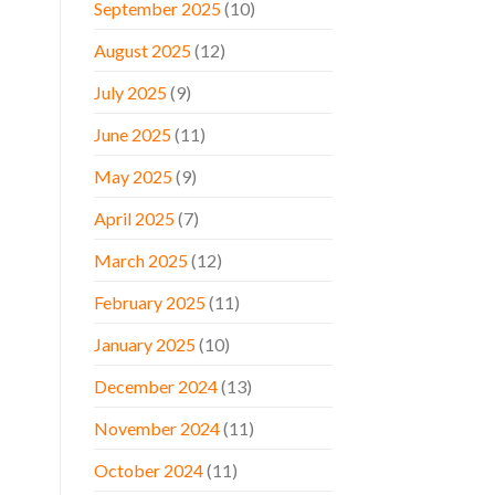
September 2025
(10)
August 2025
(12)
July 2025
(9)
June 2025
(11)
May 2025
(9)
April 2025
(7)
March 2025
(12)
February 2025
(11)
January 2025
(10)
December 2024
(13)
November 2024
(11)
October 2024
(11)