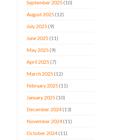
September 2025
(10)
August 2025
(12)
July 2025
(9)
June 2025
(11)
May 2025
(9)
April 2025
(7)
March 2025
(12)
February 2025
(11)
January 2025
(10)
December 2024
(13)
November 2024
(11)
October 2024
(11)