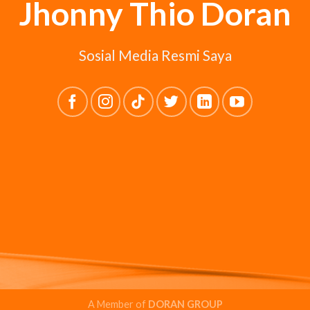
Jhonny Thio Doran
Sosial Media Resmi Saya
A Member of
DORAN GROUP