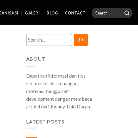
ANISASI
GALERI
BLOG
CONTACT
Search
ABOUT
Dapatkan informasi dan tips
seputar bisnis, keuangan,
motivasi, hingga self
development dengan membaca
artikel dari Jhonny Thio Doran.
LATEST POSTS