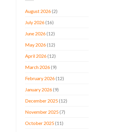
August 2026
(2)
July 2026
(16)
June 2026
(12)
May 2026
(12)
April 2026
(12)
March 2026
(9)
February 2026
(12)
January 2026
(9)
December 2025
(12)
November 2025
(7)
October 2025
(11)