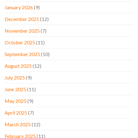
January 2026
(9)
December 2025
(12)
November 2025
(7)
October 2025
(11)
September 2025
(10)
August 2025
(12)
July 2025
(9)
June 2025
(11)
May 2025
(9)
April 2025
(7)
March 2025
(12)
February 2025
(11)