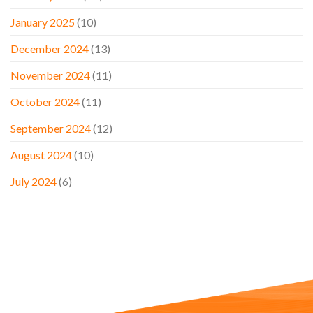
January 2025
(10)
December 2024
(13)
November 2024
(11)
October 2024
(11)
September 2024
(12)
August 2024
(10)
July 2024
(6)