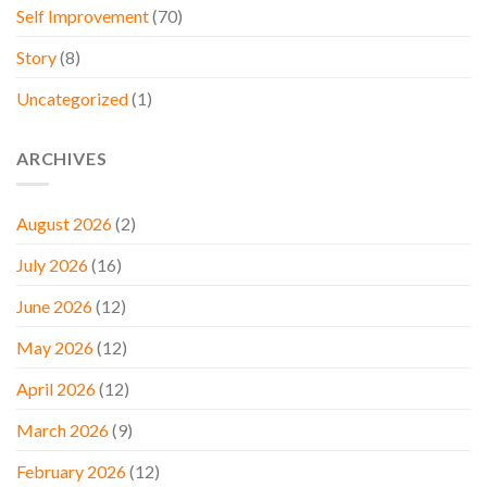
Self Improvement
(70)
Story
(8)
Uncategorized
(1)
ARCHIVES
August 2026
(2)
July 2026
(16)
June 2026
(12)
May 2026
(12)
April 2026
(12)
March 2026
(9)
February 2026
(12)