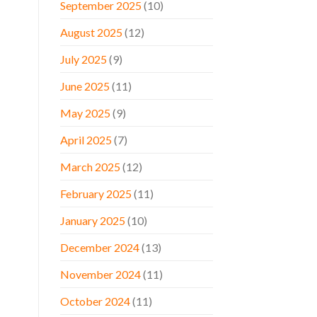
September 2025
(10)
August 2025
(12)
July 2025
(9)
June 2025
(11)
May 2025
(9)
April 2025
(7)
March 2025
(12)
February 2025
(11)
January 2025
(10)
December 2024
(13)
November 2024
(11)
October 2024
(11)