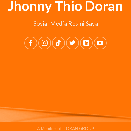
Jhonny Thio Doran
Sosial Media Resmi Saya
A Member of
DORAN GROUP