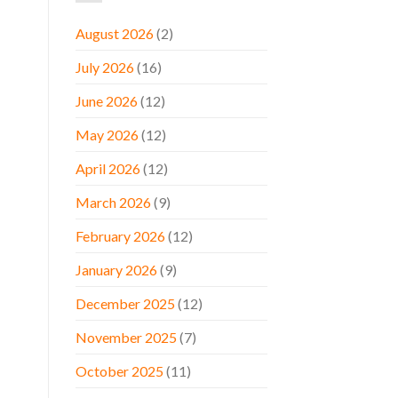
August 2026
(2)
July 2026
(16)
June 2026
(12)
May 2026
(12)
April 2026
(12)
March 2026
(9)
February 2026
(12)
January 2026
(9)
December 2025
(12)
November 2025
(7)
October 2025
(11)