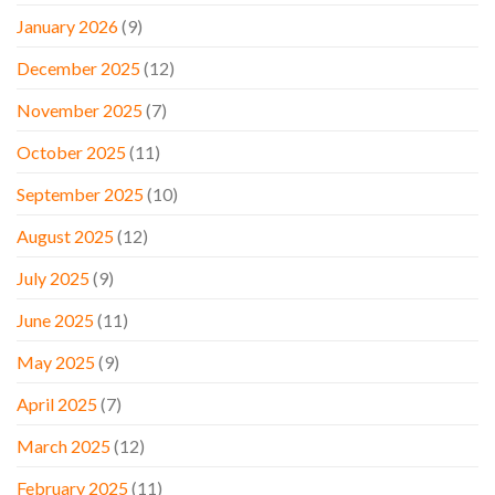
January 2026
(9)
December 2025
(12)
November 2025
(7)
October 2025
(11)
September 2025
(10)
August 2025
(12)
July 2025
(9)
June 2025
(11)
May 2025
(9)
April 2025
(7)
March 2025
(12)
February 2025
(11)