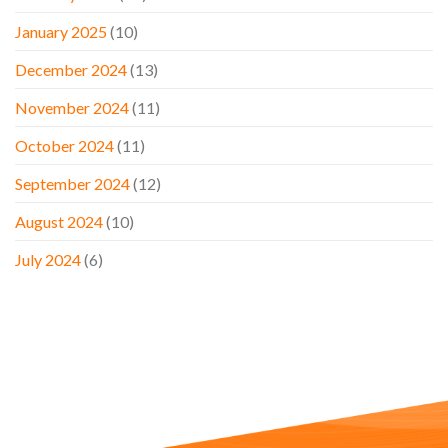
January 2025
(10)
December 2024
(13)
November 2024
(11)
October 2024
(11)
September 2024
(12)
August 2024
(10)
July 2024
(6)