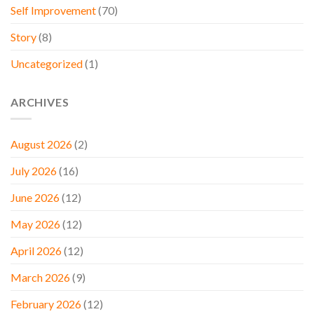
Self Improvement
(70)
Story
(8)
Uncategorized
(1)
ARCHIVES
August 2026
(2)
July 2026
(16)
June 2026
(12)
May 2026
(12)
April 2026
(12)
March 2026
(9)
February 2026
(12)