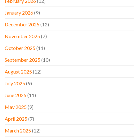
February 2026
(12)
January 2026
(9)
December 2025
(12)
November 2025
(7)
October 2025
(11)
September 2025
(10)
August 2025
(12)
July 2025
(9)
June 2025
(11)
May 2025
(9)
April 2025
(7)
March 2025
(12)