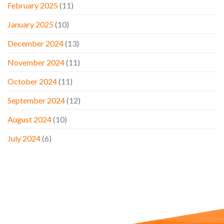
February 2025
(11)
January 2025
(10)
December 2024
(13)
November 2024
(11)
October 2024
(11)
September 2024
(12)
August 2024
(10)
July 2024
(6)