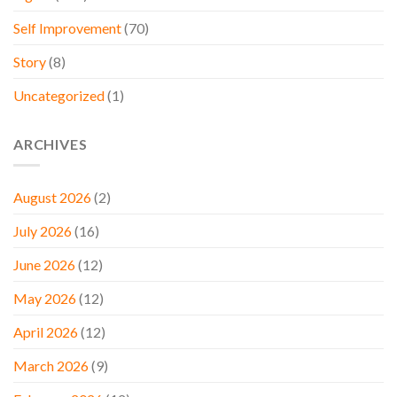
Self Improvement
(70)
Story
(8)
Uncategorized
(1)
ARCHIVES
August 2026
(2)
July 2026
(16)
June 2026
(12)
May 2026
(12)
April 2026
(12)
March 2026
(9)