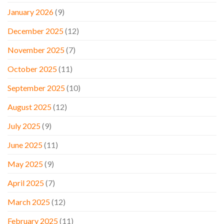
January 2026
(9)
December 2025
(12)
November 2025
(7)
October 2025
(11)
September 2025
(10)
August 2025
(12)
July 2025
(9)
June 2025
(11)
May 2025
(9)
April 2025
(7)
March 2025
(12)
February 2025
(11)