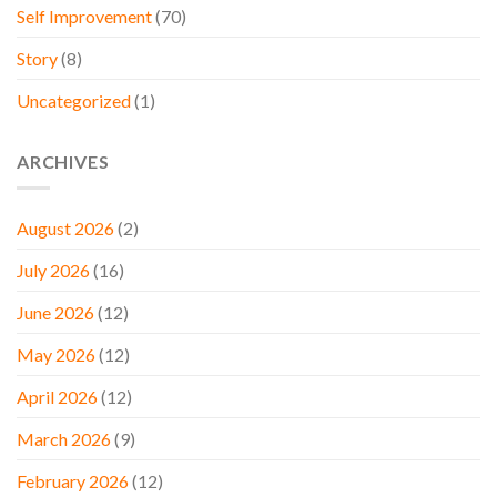
Self Improvement
(70)
Story
(8)
Uncategorized
(1)
ARCHIVES
August 2026
(2)
July 2026
(16)
June 2026
(12)
May 2026
(12)
April 2026
(12)
March 2026
(9)
February 2026
(12)