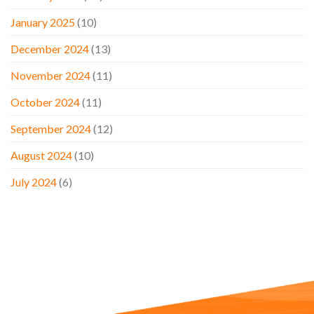
January 2025
(10)
December 2024
(13)
November 2024
(11)
October 2024
(11)
September 2024
(12)
August 2024
(10)
July 2024
(6)