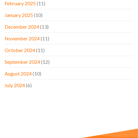
February 2025
(11)
January 2025
(10)
December 2024
(13)
November 2024
(11)
October 2024
(11)
September 2024
(12)
August 2024
(10)
July 2024
(6)