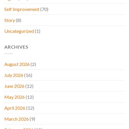
Self Improvement
(70)
Story
(8)
Uncategorized
(1)
ARCHIVES
August 2026
(2)
July 2026
(16)
June 2026
(12)
May 2026
(12)
April 2026
(12)
March 2026
(9)