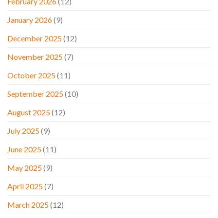
February 2026
(12)
January 2026
(9)
December 2025
(12)
November 2025
(7)
October 2025
(11)
September 2025
(10)
August 2025
(12)
July 2025
(9)
June 2025
(11)
May 2025
(9)
April 2025
(7)
March 2025
(12)