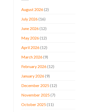
August 2026
(2)
July 2026
(16)
June 2026
(12)
May 2026
(12)
April 2026
(12)
March 2026
(9)
February 2026
(12)
January 2026
(9)
December 2025
(12)
November 2025
(7)
October 2025
(11)