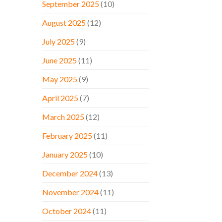
September 2025
(10)
August 2025
(12)
July 2025
(9)
June 2025
(11)
May 2025
(9)
April 2025
(7)
March 2025
(12)
February 2025
(11)
January 2025
(10)
December 2024
(13)
November 2024
(11)
October 2024
(11)