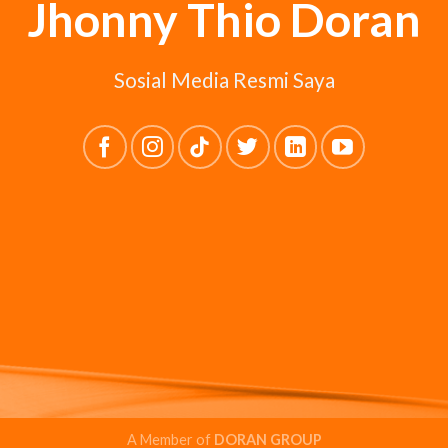
Jhonny Thio Doran
Sosial Media Resmi Saya
A Member of
DORAN GROUP