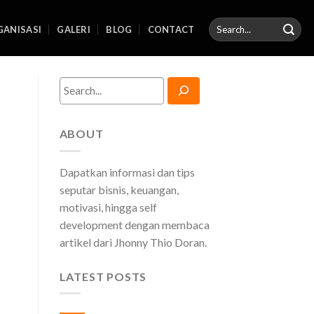
ANISASI
GALERI
BLOG
CONTACT
Search
ABOUT
Dapatkan informasi dan tips
seputar bisnis, keuangan,
motivasi, hingga self
development dengan membaca
artikel dari Jhonny Thio Doran.
LATEST POSTS