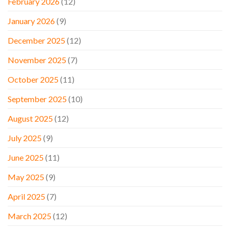
February 2026
(12)
January 2026
(9)
December 2025
(12)
November 2025
(7)
October 2025
(11)
September 2025
(10)
August 2025
(12)
July 2025
(9)
June 2025
(11)
May 2025
(9)
April 2025
(7)
March 2025
(12)