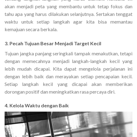
akan menjadi peta yang membantu untuk tetap fokus dan
tahu apa yang harus dilakukan selanjutnya. Sertakan tenggat
waktu untuk setiap langkah agar kita bisa memantau
kemajuan secara berkala.
3. Pecah Tujuan Besar Menjadi Target Kecil
Tujuan jangka panjang seringkali tampak menakutkan, tetapi
dengan memecahnya menjadi langkah-langkah kecil yang
lebih mudah dicapai. Kita dapat mengelola perjalanan ini
dengan lebih baik dan merayakan setiap pencapaian kecil.
Setiap langkah kecil yang dicapai akan memberikan
dorongan positif dan meningkatkan rasa percaya diri.
4. Kelola Waktu dengan Baik