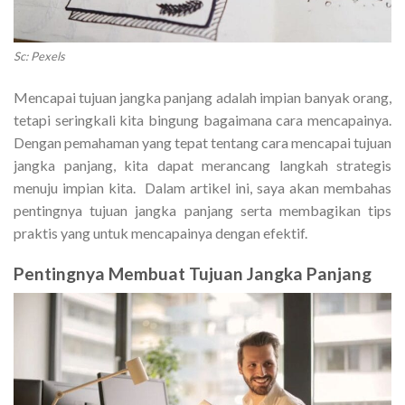
Sc: Pexels
Mencapai tujuan jangka panjang adalah impian banyak orang,
tetapi seringkali kita bingung bagaimana cara mencapainya.
Dengan pemahaman yang tepat tentang cara mencapai tujuan
jangka panjang, kita dapat merancang langkah strategis
menuju impian kita. Dalam artikel ini, saya akan membahas
pentingnya tujuan jangka panjang serta membagikan tips
praktis yang untuk mencapainya dengan efektif.
Pentingnya Membuat Tujuan Jangka Panjang