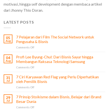
motivasi, hingga self development dengan membaca artikel
dari Jhonny Thio Doran.
LATEST POSTS
7 Pelajaran dari Film The Social Network untuk
05
Aug
Pengusaha & Bisnis
on
Comments Off
7
Pelajaran
Profi Lee Byung-Chul: Dari Bisnis Sayur hingga
04
dari
Aug
Membangun Raksasa Teknologi Samsung
Film
on
Comments Off
The
Profi
Social
Lee
7 Ciri Karyawan Red Flag yang Perlu Diperhatikan
Network
31
Byung-
untuk
Jul
oleh Pemilik Bisnis
Chul:
Pengusaha
on
Comments Off
Dari
&
7
Bisnis
Bisnis
Ciri
7 Prinsip Stoikisme dalam Bisnis, Belajar dari Brand
Sayur
29
Karyawan
hingga
Jul
Besar Dunia
Red
Membangun
on
Comments Off
Flag
Raksasa