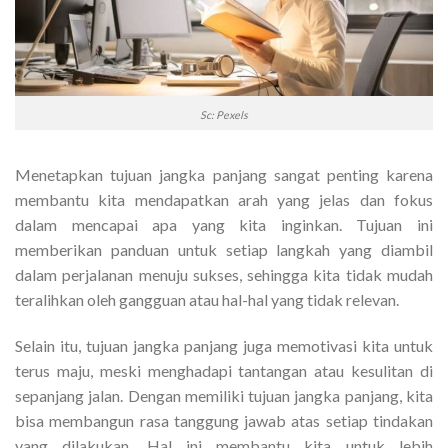
Sc: Pexels
Menetapkan tujuan jangka panjang sangat penting karena
membantu kita mendapatkan arah yang jelas dan fokus
dalam mencapai apa yang kita inginkan. Tujuan ini
memberikan panduan untuk setiap langkah yang diambil
dalam perjalanan menuju sukses, sehingga kita tidak mudah
teralihkan oleh gangguan atau hal-hal yang tidak relevan.
Selain itu, tujuan jangka panjang juga memotivasi kita untuk
terus maju, meski menghadapi tantangan atau kesulitan di
sepanjang jalan. Dengan memiliki tujuan jangka panjang, kita
bisa membangun rasa tanggung jawab atas setiap tindakan
yang dilakukan. Hal ini membantu kita untuk lebih