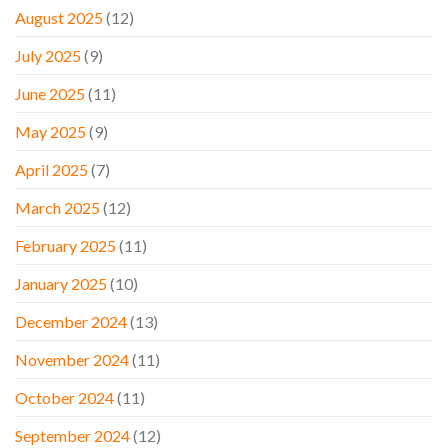
August 2025
(12)
July 2025
(9)
June 2025
(11)
May 2025
(9)
April 2025
(7)
March 2025
(12)
February 2025
(11)
January 2025
(10)
December 2024
(13)
November 2024
(11)
October 2024
(11)
September 2024
(12)