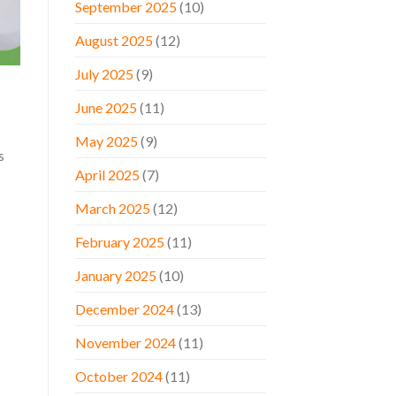
September 2025
(10)
August 2025
(12)
July 2025
(9)
June 2025
(11)
May 2025
(9)
s
April 2025
(7)
March 2025
(12)
February 2025
(11)
January 2025
(10)
December 2024
(13)
November 2024
(11)
October 2024
(11)