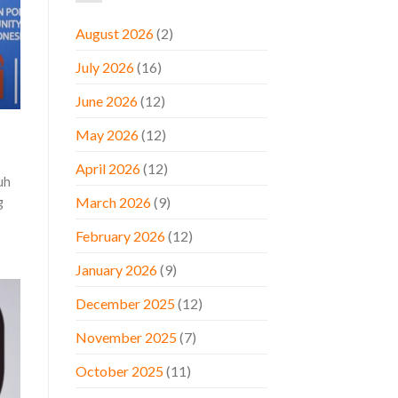
August 2026
(2)
July 2026
(16)
June 2026
(12)
May 2026
(12)
April 2026
(12)
uh
March 2026
(9)
g
February 2026
(12)
January 2026
(9)
December 2025
(12)
November 2025
(7)
October 2025
(11)