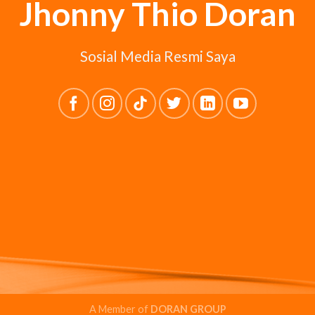
Jhonny Thio Doran
Sosial Media Resmi Saya
A Member of
DORAN GROUP