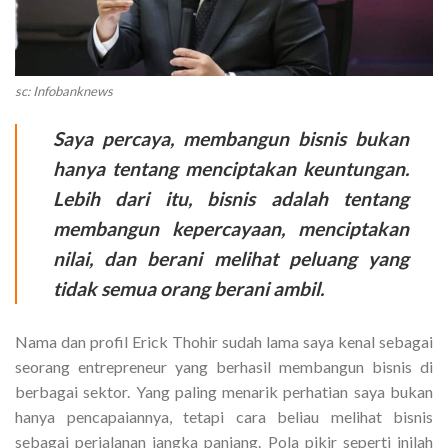
sc: Infobanknews
Saya percaya, membangun bisnis bukan
hanya tentang menciptakan keuntungan.
Lebih dari itu, bisnis adalah tentang
membangun kepercayaan, menciptakan
nilai, dan berani melihat peluang yang
tidak semua orang berani ambil.
Nama dan profil Erick Thohir sudah lama saya kenal sebagai
seorang entrepreneur yang berhasil membangun bisnis di
berbagai sektor. Yang paling menarik perhatian saya bukan
hanya pencapaiannya, tetapi cara beliau melihat bisnis
sebagai perjalanan jangka panjang. Pola pikir seperti inilah