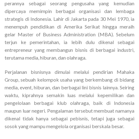
perannya sebagai seorang pengusaha yang kemudian
dipercaya memimpin berbagai organisasi dan lembaga
strategis di Indonesia. Lahir di Jakarta pada 30 Mei 1970, ia
menempuh pendidikan di Amerika Serikat hingga meraih
gelar Master of Business Administration (MBA). Sebelum
terjun ke pemerintahan, ia lebih dulu dikenal sebagai
entrepreneur yang membangun bisnis di berbagai industri,
terutama media, hiburan, dan olahraga.
Perjalanan bisnisnya dimulai melalui pendirian Mahaka
Group, sebuah kelompok usaha yang berkembang di bidang
media, event, hiburan, dan berbagai lini bisnis lainnya. Seiring
waktu, kiprahnya semakin luas melalui kepemilikan dan
pengelolaan berbagai klub olahraga, baik di Indonesia
maupun luar negeri. Pengalaman tersebut membuat namanya
dikenal tidak hanya sebagai pebisnis, tetapi juga sebagai
sosok yang mampu mengelola organisasi berskala besar.