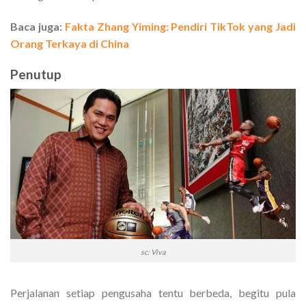
Baca juga:
Fakta Zhang Yiming: Pendiri TikTok yang Jadi
Orang Terkaya di China
Penutup
sc: Viva
Perjalanan setiap pengusaha tentu berbeda, begitu pula