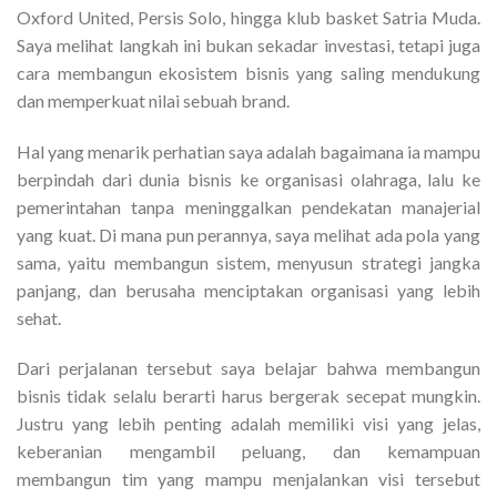
Oxford United, Persis Solo, hingga klub basket Satria Muda.
Saya melihat langkah ini bukan sekadar investasi, tetapi juga
cara membangun ekosistem bisnis yang saling mendukung
dan memperkuat nilai sebuah brand.
Hal yang menarik perhatian saya adalah bagaimana ia mampu
berpindah dari dunia bisnis ke organisasi olahraga, lalu ke
pemerintahan tanpa meninggalkan pendekatan manajerial
yang kuat. Di mana pun perannya, saya melihat ada pola yang
sama, yaitu membangun sistem, menyusun strategi jangka
panjang, dan berusaha menciptakan organisasi yang lebih
sehat.
Dari perjalanan tersebut saya belajar bahwa membangun
bisnis tidak selalu berarti harus bergerak secepat mungkin.
Justru yang lebih penting adalah memiliki visi yang jelas,
keberanian mengambil peluang, dan kemampuan
membangun tim yang mampu menjalankan visi tersebut