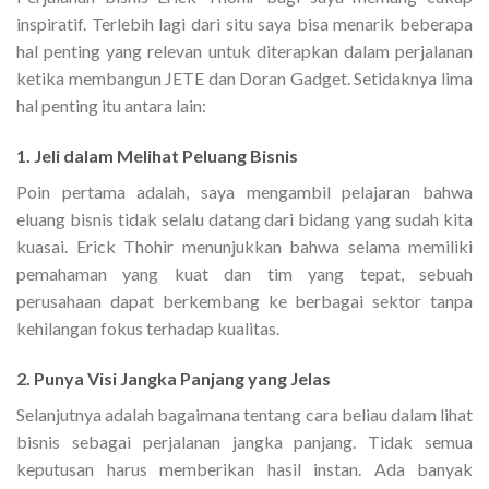
inspiratif. Terlebih lagi dari situ saya bisa menarik beberapa
hal penting yang relevan untuk diterapkan dalam perjalanan
ketika membangun JETE dan Doran Gadget. Setidaknya lima
hal penting itu antara lain:
1. Jeli dalam Melihat Peluang Bisnis
Poin pertama adalah, saya mengambil pelajaran bahwa
eluang bisnis tidak selalu datang dari bidang yang sudah kita
kuasai. Erick Thohir menunjukkan bahwa selama memiliki
pemahaman yang kuat dan tim yang tepat, sebuah
perusahaan dapat berkembang ke berbagai sektor tanpa
kehilangan fokus terhadap kualitas.
2. Punya Visi Jangka Panjang yang Jelas
Selanjutnya adalah bagaimana tentang cara beliau dalam lihat
bisnis sebagai perjalanan jangka panjang. Tidak semua
keputusan harus memberikan hasil instan. Ada banyak