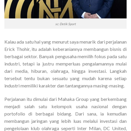
sc: Detik Sport
Kalau ada satu hal yang menurut saya menarik dari perjalanan
Erick Thohir, itu adalah keberaniannya membangun bisnis di
berbagai sektor. Banyak pengusaha memilih fokus pada satu
industri, tetapi ia justru memperluas pengalamannya mulai
dari media, hiburan, olahraga, hingga investasi. Langkah
tersebut tentu bukan sesuatu yang mudah karena setiap
industri memiliki karakter dan tantangannya masing-masing.
Perjalanan itu dimulai dari Mahaka Group yang berkembang
menjadi salah satu kelompok usaha nasional dengan
portofolio di berbagai bidang. Dari sana, ia kemudian
membangun jaringan yang lebih luas melalui investasi dan
pengelolaan klub olahraga seperti Inter Milan, DC United,