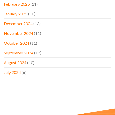
February 2025
(11)
January 2025
(10)
December 2024
(13)
November 2024
(11)
October 2024
(11)
September 2024
(12)
August 2024
(10)
July 2024
(6)