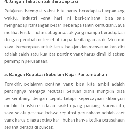
4. Jangan Takut untuk Beradaptasi
Pelajaran keempat yakni kita harus beradaptasi sepanjang
waktu. Industri yang hari ini berkembang bisa saja
menghadapi tantangan besar beberapa tahun kemudian. Saya
melihat Erick Thohir sebagai sosok yang mampu beradaptasi
dengan perubahan tersebut tanpa kehilangan arah. Menurut
saya, kemampuan untuk terus belajar dan menyesuaikan diri
adalah salah satu kualitas penting yang harus dimiliki setiap
pemimpin perusahaan.
5. Bangun Reputasi Sebelum Kejar Pertumbuhan
Terakhir, pelajaran penting yang bisa kita ambil adalah
pentingnya menjaga reputasi. Sebuah bisnis mungkin bisa
berkembang dengan cepat, tetapi kepercayaan dibangun
melalui konsistensi dalam waktu yang panjang. Karena itu,
saya selalu percaya bahwa reputasi perusahaan adalah aset
yang harus dijaga setiap hari, bukan hanya ketika perusahaan
sedang berada di puncak.