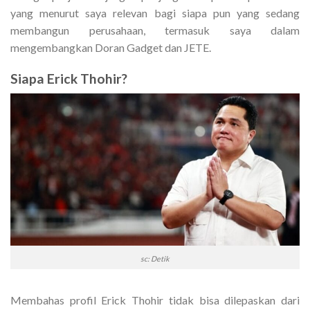
yang menurut saya relevan bagi siapa pun yang sedang
membangun perusahaan, termasuk saya dalam
mengembangkan Doran Gadget dan JETE.
Siapa Erick Thohir?
sc: Detik
Membahas profil Erick Thohir tidak bisa dilepaskan dari