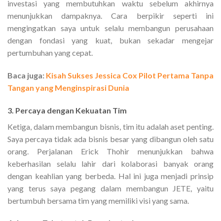
investasi yang membutuhkan waktu sebelum akhirnya
menunjukkan dampaknya. Cara berpikir seperti ini
mengingatkan saya untuk selalu membangun perusahaan
dengan fondasi yang kuat, bukan sekadar mengejar
pertumbuhan yang cepat.
Baca juga:
Kisah Sukses Jessica Cox Pilot Pertama Tanpa
Tangan yang Menginspirasi Dunia
3. Percaya dengan Kekuatan Tim
Ketiga, dalam membangun bisnis, tim itu adalah aset penting.
Saya percaya tidak ada bisnis besar yang dibangun oleh satu
orang. Perjalanan Erick Thohir menunjukkan bahwa
keberhasilan selalu lahir dari kolaborasi banyak orang
dengan keahlian yang berbeda. Hal ini juga menjadi prinsip
yang terus saya pegang dalam membangun JETE, yaitu
bertumbuh bersama tim yang memiliki visi yang sama.