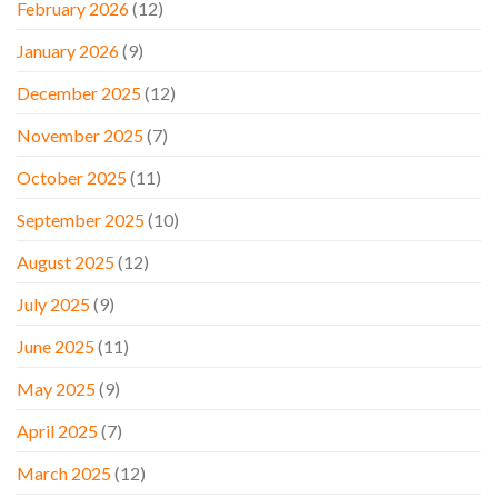
February 2026
(12)
January 2026
(9)
December 2025
(12)
November 2025
(7)
October 2025
(11)
September 2025
(10)
August 2025
(12)
July 2025
(9)
June 2025
(11)
May 2025
(9)
April 2025
(7)
March 2025
(12)