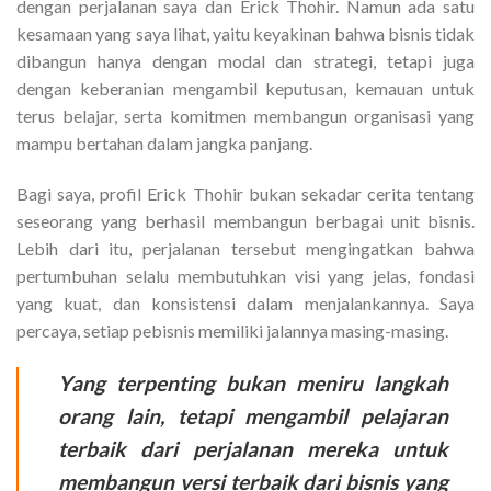
dengan perjalanan saya dan Erick Thohir. Namun ada satu
kesamaan yang saya lihat, yaitu keyakinan bahwa bisnis tidak
dibangun hanya dengan modal dan strategi, tetapi juga
dengan keberanian mengambil keputusan, kemauan untuk
terus belajar, serta komitmen membangun organisasi yang
mampu bertahan dalam jangka panjang.
Bagi saya, profil Erick Thohir bukan sekadar cerita tentang
seseorang yang berhasil membangun berbagai unit bisnis.
Lebih dari itu, perjalanan tersebut mengingatkan bahwa
pertumbuhan selalu membutuhkan visi yang jelas, fondasi
yang kuat, dan konsistensi dalam menjalankannya. Saya
percaya, setiap pebisnis memiliki jalannya masing-masing.
Yang terpenting bukan meniru langkah
orang lain, tetapi mengambil pelajaran
terbaik dari perjalanan mereka untuk
membangun versi terbaik dari bisnis yang