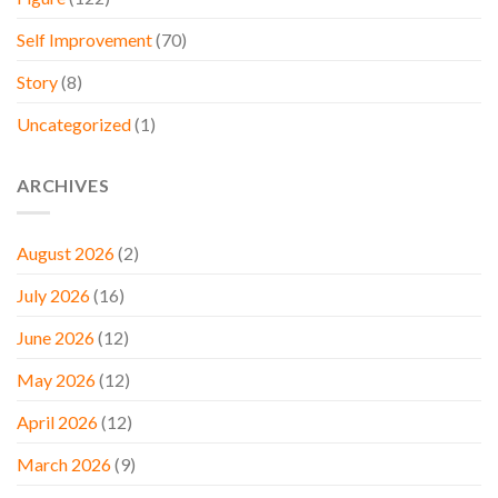
Self Improvement
(70)
Story
(8)
Uncategorized
(1)
ARCHIVES
August 2026
(2)
July 2026
(16)
June 2026
(12)
May 2026
(12)
April 2026
(12)
March 2026
(9)