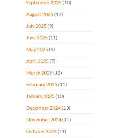
September 2025
(10)
August 2025
(12)
July 2025
(9)
June 2025
(11)
May 2025
(9)
April 2025
(7)
March 2025
(12)
February 2025
(11)
January 2025
(10)
December 2024
(13)
November 2024
(11)
October 2024
(11)