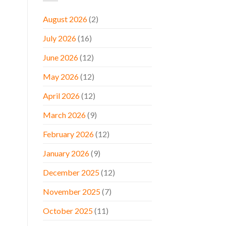
August 2026
(2)
July 2026
(16)
June 2026
(12)
May 2026
(12)
April 2026
(12)
March 2026
(9)
February 2026
(12)
January 2026
(9)
December 2025
(12)
November 2025
(7)
October 2025
(11)