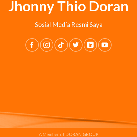
Jhonny Thio Doran
Sosial Media Resmi Saya
A Member of
DORAN GROUP