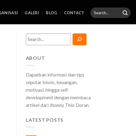
ANISASI
GALERI
BLOG
CONTACT
Search
ABOUT
Dapatkan informasi dan tips
seputar bisnis, keuangan,
motivasi, hingga self
development dengan membaca
artikel dari Jhonny Thio Doran.
LATEST POSTS