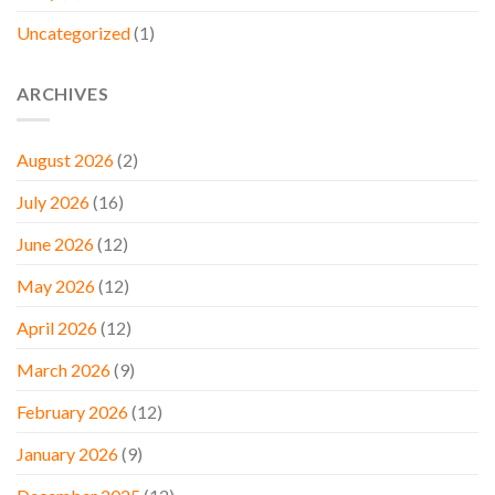
Uncategorized
(1)
ARCHIVES
August 2026
(2)
July 2026
(16)
June 2026
(12)
May 2026
(12)
April 2026
(12)
March 2026
(9)
February 2026
(12)
January 2026
(9)