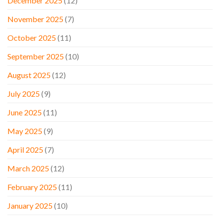
December 2025
(12)
November 2025
(7)
October 2025
(11)
September 2025
(10)
August 2025
(12)
July 2025
(9)
June 2025
(11)
May 2025
(9)
April 2025
(7)
March 2025
(12)
February 2025
(11)
January 2025
(10)