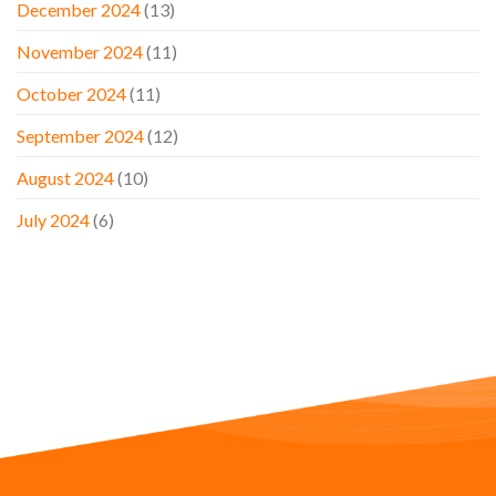
December 2024
(13)
November 2024
(11)
October 2024
(11)
September 2024
(12)
August 2024
(10)
July 2024
(6)