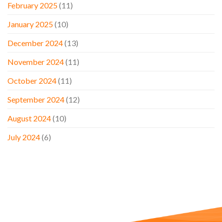
February 2025
(11)
January 2025
(10)
December 2024
(13)
November 2024
(11)
October 2024
(11)
September 2024
(12)
August 2024
(10)
July 2024
(6)