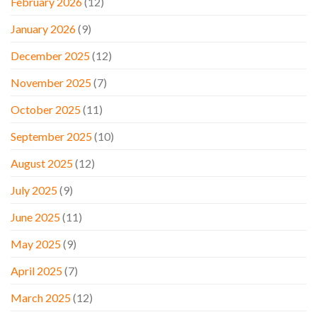
February 2026
(12)
January 2026
(9)
December 2025
(12)
November 2025
(7)
October 2025
(11)
September 2025
(10)
August 2025
(12)
July 2025
(9)
June 2025
(11)
May 2025
(9)
April 2025
(7)
March 2025
(12)