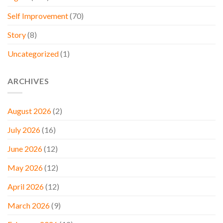
Self Improvement
(70)
Story
(8)
Uncategorized
(1)
ARCHIVES
August 2026
(2)
July 2026
(16)
June 2026
(12)
May 2026
(12)
April 2026
(12)
March 2026
(9)