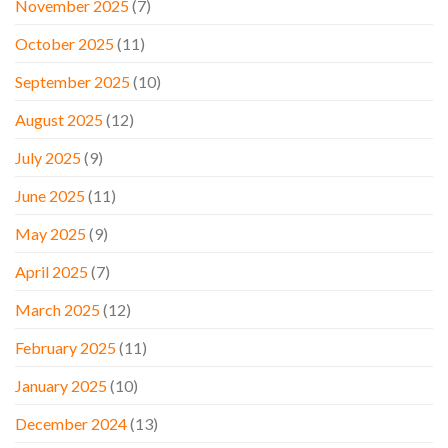
November 2025
(7)
October 2025
(11)
September 2025
(10)
August 2025
(12)
July 2025
(9)
June 2025
(11)
May 2025
(9)
April 2025
(7)
March 2025
(12)
February 2025
(11)
January 2025
(10)
December 2024
(13)