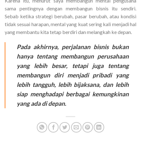
Karena itu, menurut saya membangun mental pengusaha
sama pentingnya dengan membangun bisnis itu sendiri.
Sebab ketika strategi berubah, pasar berubah, atau kondisi
tidak sesuai harapan, mental yang kuat sering kali menjadi hal
yang membantu kita tetap berdiri dan melangkah ke depan.
Pada akhirnya, perjalanan bisnis bukan
hanya tentang membangun perusahaan
yang lebih besar, tetapi juga tentang
membangun diri menjadi pribadi yang
lebih tangguh, lebih bijaksana, dan lebih
siap menghadapi berbagai kemungkinan
yang ada di depan.