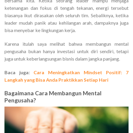
bersama kita. Ketika seorang leader mampu menjaga
ketenangan dan fokus di tengah tekanan, energi tersebut
biasanya ikut dirasakan oleh seluruh tim. Sebaliknya, ketika
leader mudah panik atau kehilangan arah, dampaknya juga
bisa menyebar ke lingkungan kerja.
Karena itulah saya melihat bahwa membangun mental
pengusaha bukan hanya investasi untuk diri sendiri, tetapi
juga untuk keberlangsungan bisnis dalam jangka panjang.
Baca juga:
Cara Meningkatkan Mindset Positif: 7
Langkah yang Bisa Anda Praktikkan Setiap Hari
Bagaimana Cara Membangun Mental
Pengusaha?