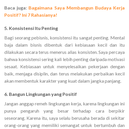
Baca juga:
Bagaimana Saya Membangun Budaya Kerja
Positif? Ini 7 Rahasianya!
5. Konsistensi Itu Penting
Bagi seorang pebisnis, konsistensi itu sangat penting. Mental
baja dalam bisnis dibentuk dari kebiasaan kecil dan itu
dilakukan secara terus menerus alias konsisten. Saya percaya
bahwa konsistensi sering kali lebih penting daripada motivasi
sesaat. Kebiasaan untuk menyelesaikan pekerjaan dengan
baik, menjaga disiplin, dan terus melakukan perbaikan kecil
akan membentuk karakter yang kuat dalam jangka panjang.
6. Bangun Lingkungan yang Positif
Jangan anggap remeh lingkungan kerja, karena lingkungan ini
punya pengaruh yang besar terhadap cara berpikir
seseorang. Karena itu, saya selalu berusaha berada di sekitar
orang-orang yang memiliki semangat untuk bertumbuh dan