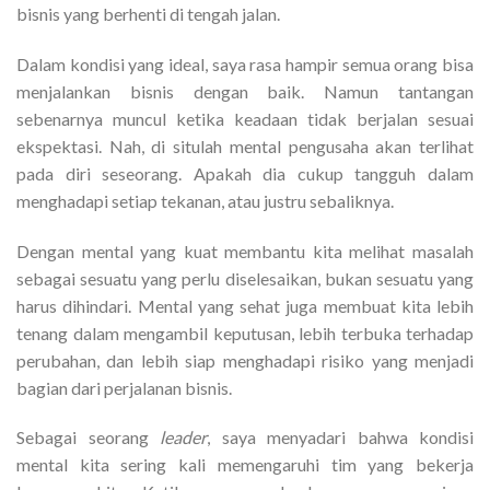
bisnis yang berhenti di tengah jalan.
Dalam kondisi yang ideal, saya rasa hampir semua orang bisa
menjalankan bisnis dengan baik. Namun tantangan
sebenarnya muncul ketika keadaan tidak berjalan sesuai
ekspektasi. Nah, di situlah mental pengusaha akan terlihat
pada diri seseorang. Apakah dia cukup tangguh dalam
menghadapi setiap tekanan, atau justru sebaliknya.
Dengan mental yang kuat membantu kita melihat masalah
sebagai sesuatu yang perlu diselesaikan, bukan sesuatu yang
harus dihindari. Mental yang sehat juga membuat kita lebih
tenang dalam mengambil keputusan, lebih terbuka terhadap
perubahan, dan lebih siap menghadapi risiko yang menjadi
bagian dari perjalanan bisnis.
Sebagai seorang
leader
, saya menyadari bahwa kondisi
mental kita sering kali memengaruhi tim yang bekerja