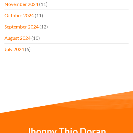
November 2024
(11)
October 2024
(11)
September 2024
(12)
August 2024
(10)
July 2024
(6)
Jhonny Thio Doran