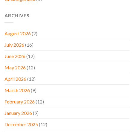
ARCHIVES
August 2026
(2)
July 2026
(16)
June 2026
(12)
May 2026
(12)
April 2026
(12)
March 2026
(9)
February 2026
(12)
January 2026
(9)
December 2025
(12)