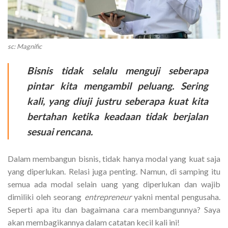
sc: Magnific
Bisnis tidak selalu menguji seberapa
pintar kita mengambil peluang. Sering
kali, yang diuji justru seberapa kuat kita
bertahan ketika keadaan tidak berjalan
sesuai rencana.
Dalam membangun bisnis, tidak hanya modal yang kuat saja
yang diperlukan. Relasi juga penting. Namun, di samping itu
semua ada modal selain uang yang diperlukan dan wajib
dimiliki oleh seorang
entrepreneur
yakni mental pengusaha.
Seperti apa itu dan bagaimana cara membangunnya? Saya
akan membagikannya dalam catatan kecil kali ini!