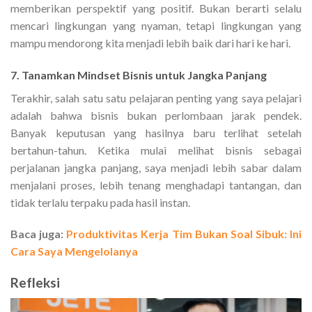
memberikan perspektif yang positif. Bukan berarti selalu
mencari lingkungan yang nyaman, tetapi lingkungan yang
mampu mendorong kita menjadi lebih baik dari hari ke hari.
7. Tanamkan Mindset Bisnis untuk Jangka Panjang
Terakhir, salah satu satu pelajaran penting yang saya pelajari
adalah bahwa bisnis bukan perlombaan jarak pendek.
Banyak keputusan yang hasilnya baru terlihat setelah
bertahun-tahun. Ketika mulai melihat bisnis sebagai
perjalanan jangka panjang, saya menjadi lebih sabar dalam
menjalani proses, lebih tenang menghadapi tantangan, dan
tidak terlalu terpaku pada hasil instan.
Baca juga:
Produktivitas Kerja Tim Bukan Soal Sibuk: Ini
Cara Saya Mengelolanya
Refleksi