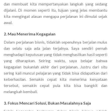
dan membuat kita mempertanyakan langkah yang sedang
dijalani. Di momen seperti itu, tujuan yang jelas membantu
kita mengingat alasan mengapa perjalanan ini dimulai sejak
awal.
2. Mau Menerima Kegagalan
Dalam perjalanan bisnis, tidaklah sepenuhnya berjalan mulus
dan selalu saja ada jalan terjalnya. Saya sendiri pernah
menghadapi keputusan yang tidak menghasilkan hasil seperti
yang diharapkan. Seiring waktu, saya belajar bahwa
kegagalan bukanlah akhir dari perjalanan. Justru dari situ
sering kali muncul pelajaran yang tidak bisa didapatkan dari
keberhasilan. Semakin cepat kita menerima kenyataan
tersebut, semakin cepat pula kita bisa bangkit dan
melangkah kembali.
3. Fokus Mencari Solusi, Bukan Masalahnya Saja