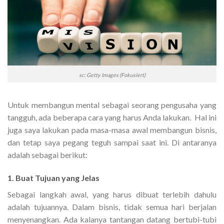
sc: Getty Images (Fokusiert)
Untuk membangun mental sebagai seorang pengusaha yang
tangguh, ada beberapa cara yang harus Anda lakukan. Hal ini
juga saya lakukan pada masa-masa awal membangun bisnis,
dan tetap saya pegang teguh sampai saat ini. Di antaranya
adalah sebagai berikut:
1. Buat Tujuan yang Jelas
Sebagai langkah awal, yang harus dibuat terlebih dahulu
adalah tujuannya. Dalam bisnis, tidak semua hari berjalan
menyenangkan. Ada kalanya tantangan datang bertubi-tubi