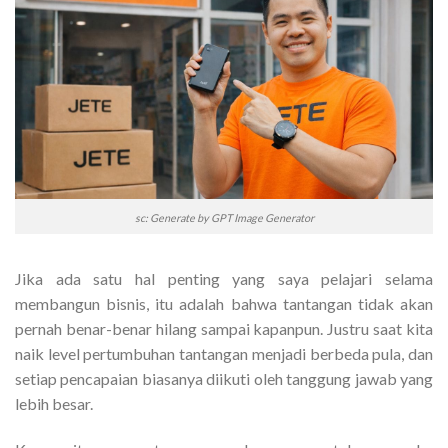
sc: Generate by GPT Image Generator
Jika ada satu hal penting yang saya pelajari selama
membangun bisnis, itu adalah bahwa tantangan tidak akan
pernah benar-benar hilang sampai kapanpun. Justru saat kita
naik level pertumbuhan tantangan menjadi berbeda pula, dan
setiap pencapaian biasanya diikuti oleh tanggung jawab yang
lebih besar.