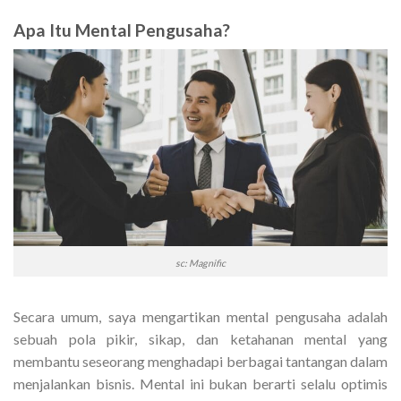
Apa Itu Mental Pengusaha?
sc: Magnific
Secara umum, saya mengartikan mental pengusaha adalah
sebuah pola pikir, sikap, dan ketahanan mental yang
membantu seseorang menghadapi berbagai tantangan dalam
menjalankan bisnis. Mental ini bukan berarti selalu optimis