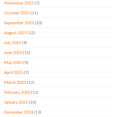
November 2025
(7)
October 2025
(11)
September 2025
(10)
August 2025
(12)
July 2025
(9)
June 2025
(11)
May 2025
(9)
April 2025
(7)
March 2025
(12)
February 2025
(11)
January 2025
(10)
December 2024
(13)