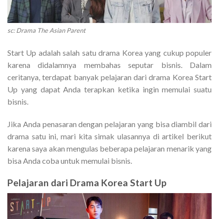
sc: Drama The Asian Parent
Start Up adalah salah satu drama Korea yang cukup populer
karena didalamnya membahas seputar bisnis. Dalam
ceritanya, terdapat banyak pelajaran dari drama Korea Start
Up yang dapat Anda terapkan ketika ingin memulai suatu
bisnis.
Jika Anda penasaran dengan pelajaran yang bisa diambil dari
drama satu ini, mari kita simak ulasannya di artikel berikut
karena saya akan mengulas beberapa pelajaran menarik yang
bisa Anda coba untuk memulai bisnis.
Pelajaran dari Drama Korea Start Up