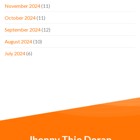
November 2024
(11)
October 2024
(11)
September 2024
(12)
August 2024
(10)
July 2024
(6)
Jhonny Thio Doran