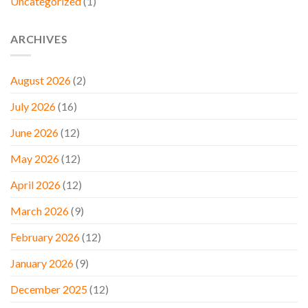
Uncategorized
(1)
ARCHIVES
August 2026
(2)
July 2026
(16)
June 2026
(12)
May 2026
(12)
April 2026
(12)
March 2026
(9)
February 2026
(12)
January 2026
(9)
December 2025
(12)