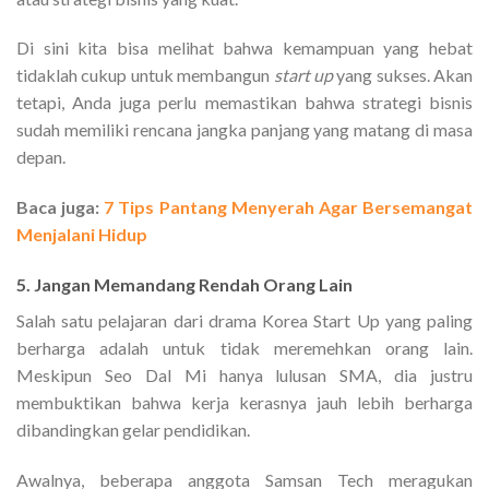
Di sini kita bisa melihat bahwa kemampuan yang hebat
tidaklah cukup untuk membangun
start up
yang sukses. Akan
tetapi, Anda juga perlu memastikan bahwa strategi bisnis
sudah memiliki rencana jangka panjang yang matang di masa
depan.
Baca juga:
7 Tips Pantang Menyerah Agar Bersemangat
Menjalani Hidup
5. Jangan Memandang Rendah Orang Lain
Salah satu pelajaran dari drama Korea Start Up yang paling
berharga adalah untuk tidak meremehkan orang lain.
Meskipun Seo Dal Mi hanya lulusan SMA, dia justru
membuktikan bahwa kerja kerasnya jauh lebih berharga
dibandingkan gelar pendidikan.
Awalnya, beberapa anggota Samsan Tech meragukan