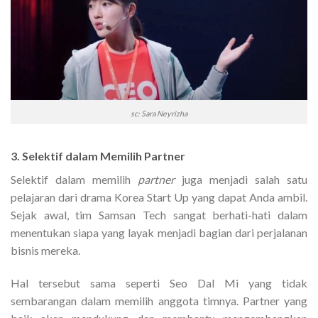
sc: Sara Neyrizha
3. Selektif dalam Memilih Partner
Selektif dalam memilih
partner
juga menjadi salah satu
pelajaran dari drama Korea Start Up yang dapat Anda ambil.
Sejak awal, tim Samsan Tech sangat berhati-hati dalam
menentukan siapa yang layak menjadi bagian dari perjalanan
bisnis mereka.
Hal tersebut sama seperti Seo Dal Mi yang tidak
sembarangan dalam memilih anggota timnya. Partner yang