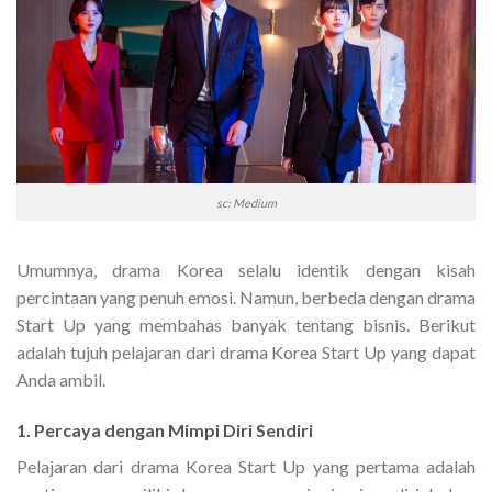
sc: Medium
Umumnya, drama Korea selalu identik dengan kisah
percintaan yang penuh emosi. Namun, berbeda dengan drama
Start Up yang membahas banyak tentang bisnis. Berikut
adalah tujuh pelajaran dari drama Korea Start Up yang dapat
Anda ambil.
1. Percaya dengan Mimpi Diri Sendiri
Pelajaran dari drama Korea Start Up yang pertama adalah