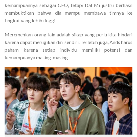
kemampuannya sebagai CEO, tetapi Dal Mi justru berhasil
membuktikan bahwa dia mampu membawa timnya ke
tingkat yang lebih tinggi.
Meremehkan orang lain adalah sikap yang perlu kita hindari
karena dapat merugikan diri sendiri. Terlebih juga, Ands harus
paham karena setiap individu memiliki potensi dan
kemampuanya masing-masing.