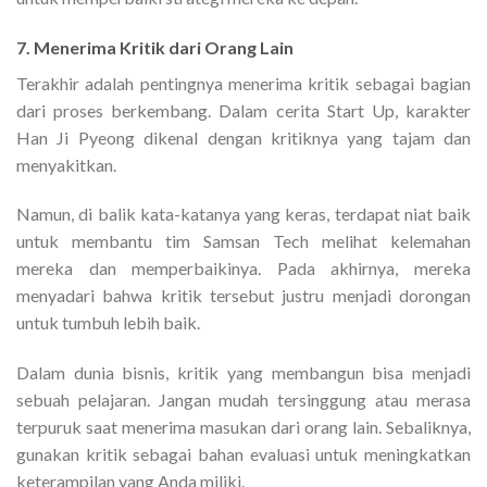
7. Menerima Kritik dari Orang Lain
Terakhir adalah pentingnya menerima kritik sebagai bagian
dari proses berkembang. Dalam cerita Start Up, karakter
Han Ji Pyeong dikenal dengan kritiknya yang tajam dan
menyakitkan.
Namun, di balik kata-katanya yang keras, terdapat niat baik
untuk membantu tim Samsan Tech melihat kelemahan
mereka dan memperbaikinya. Pada akhirnya, mereka
menyadari bahwa kritik tersebut justru menjadi dorongan
untuk tumbuh lebih baik.
Dalam dunia bisnis, kritik yang membangun bisa menjadi
sebuah pelajaran. Jangan mudah tersinggung atau merasa
terpuruk saat menerima masukan dari orang lain. Sebaliknya,
gunakan kritik sebagai bahan evaluasi untuk meningkatkan
keterampilan yang Anda miliki.