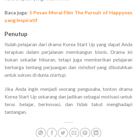
Baca juga:
5 Pesan Moral Film The Pursuit of Happynes
yang Inspiratif
Penutup
Itulah pelajaran dari drama Korea Start Up yang dapat Anda
terapkan dalam perjalanan membangun bisnis. Drama ini
bukan sekadar hiburan, tetapi juga memberikan pelajaran
berharga tentang perjuangan dan
mindset
yang dibutuhkan
untuk sukses di dunia
startup
.
Jika Anda ingin menjadi seorang pengusaha, tonton drama
Korea Start Up sekarang dan jadikan sebagai motivasi untuk
terus belajar, berinovasi, dan tidak takut menghadapi
tantangan.