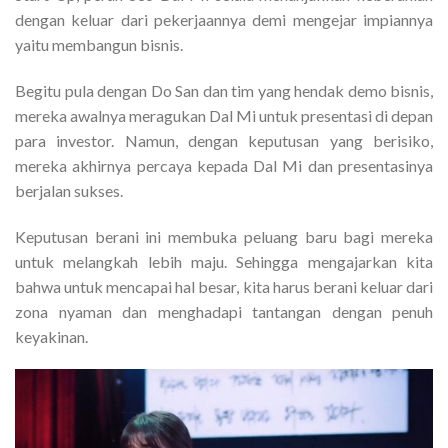
dengan keluar dari pekerjaannya demi mengejar impiannya
yaitu membangun bisnis.
Begitu pula dengan Do San dan tim yang hendak demo bisnis,
mereka awalnya meragukan Dal Mi untuk presentasi di depan
para investor. Namun, dengan keputusan yang berisiko,
mereka akhirnya percaya kepada Dal Mi dan presentasinya
berjalan sukses.
Keputusan berani ini membuka peluang baru bagi mereka
untuk melangkah lebih maju. Sehingga mengajarkan kita
bahwa untuk mencapai hal besar, kita harus berani keluar dari
zona nyaman dan menghadapi tantangan dengan penuh
keyakinan.