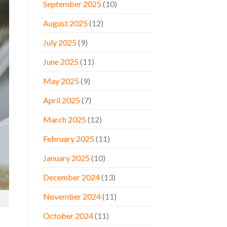
September 2025
(10)
August 2025
(12)
July 2025
(9)
June 2025
(11)
May 2025
(9)
April 2025
(7)
March 2025
(12)
February 2025
(11)
January 2025
(10)
December 2024
(13)
November 2024
(11)
October 2024
(11)