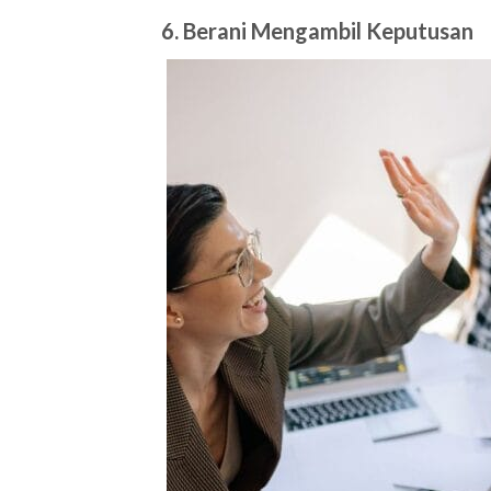
6. Berani Mengambil Keputusan