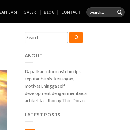
ANISASI
GALERI
BLOG
CONTACT
Search
ABOUT
Dapatkan informasi dan tips
seputar bisnis, keuangan,
motivasi, hingga self
development dengan membaca
artikel dari Jhonny Thio Doran.
LATEST POSTS