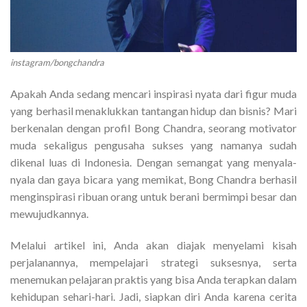
instagram/bongchandra
Apakah Anda sedang mencari inspirasi nyata dari figur muda
yang berhasil menaklukkan tantangan hidup dan bisnis? Mari
berkenalan dengan profil Bong Chandra, seorang motivator
muda sekaligus pengusaha sukses yang namanya sudah
dikenal luas di Indonesia. Dengan semangat yang menyala-
nyala dan gaya bicara yang memikat, Bong Chandra berhasil
menginspirasi ribuan orang untuk berani bermimpi besar dan
mewujudkannya.
Melalui artikel ini, Anda akan diajak menyelami kisah
perjalanannya, mempelajari strategi suksesnya, serta
menemukan pelajaran praktis yang bisa Anda terapkan dalam
kehidupan sehari-hari. Jadi, siapkan diri Anda karena cerita