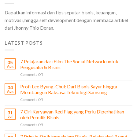
Dapatkan informasi dan tips seputar bisnis, keuangan,
motivasi, hingga self development dengan membaca artikel
dari Jhonny Thio Doran.
LATEST POSTS
7 Pelajaran dari Film The Social Network untuk
05
Aug
Pengusaha & Bisnis
on
Comments Off
7
Pelajaran
Profi Lee Byung-Chul: Dari Bisnis Sayur hingga
04
dari
Aug
Membangun Raksasa Teknologi Samsung
Film
on
Comments Off
The
Profi
Social
Lee
7 Ciri Karyawan Red Flag yang Perlu Diperhatikan
Network
31
Byung-
untuk
Jul
oleh Pemilik Bisnis
Chul:
Pengusaha
on
Comments Off
Dari
&
7
Bisnis
Bisnis
Ciri
7 Prinsip Stoikisme dalam Bisnis, Belajar dari Brand
Sayur