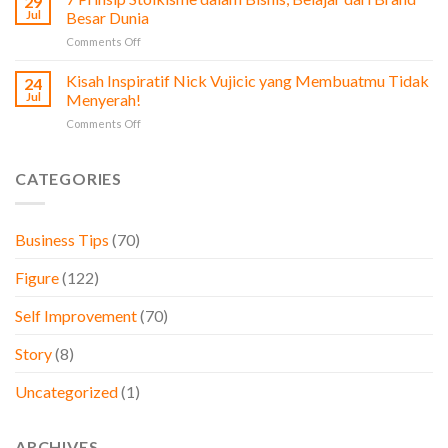
29
Karyawan
hingga
Jul
Besar Dunia
Red
Membangun
on
Comments Off
Flag
Raksasa
7
yang
Teknologi
Prinsip
Kisah Inspiratif Nick Vujicic yang Membuatmu Tidak
Perlu
24
Samsung
Stoikisme
Diperhatikan
Jul
Menyerah!
dalam
oleh
on
Comments Off
Bisnis,
Pemilik
Kisah
Belajar
Bisnis
Inspiratif
dari
Nick
CATEGORIES
Brand
Vujicic
Besar
yang
Dunia
Membuatmu
Business Tips
(70)
Tidak
Menyerah!
Figure
(122)
Self Improvement
(70)
Story
(8)
Uncategorized
(1)
ARCHIVES