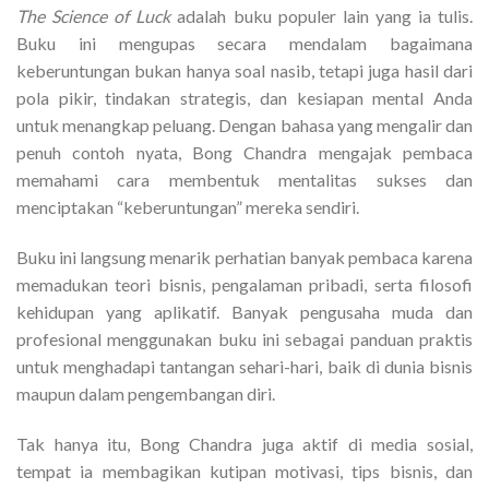
The Science of Luck
adalah buku populer lain yang ia tulis.
Buku ini mengupas secara mendalam bagaimana
keberuntungan bukan hanya soal nasib, tetapi juga hasil dari
pola pikir, tindakan strategis, dan kesiapan mental Anda
untuk menangkap peluang. Dengan bahasa yang mengalir dan
penuh contoh nyata, Bong Chandra mengajak pembaca
memahami cara membentuk mentalitas sukses dan
menciptakan “keberuntungan” mereka sendiri.
Buku ini langsung menarik perhatian banyak pembaca karena
memadukan teori bisnis, pengalaman pribadi, serta filosofi
kehidupan yang aplikatif. Banyak pengusaha muda dan
profesional menggunakan buku ini sebagai panduan praktis
untuk menghadapi tantangan sehari-hari, baik di dunia bisnis
maupun dalam pengembangan diri.
Tak hanya itu, Bong Chandra juga aktif di media sosial,
tempat ia membagikan kutipan motivasi, tips bisnis, dan