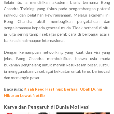
Selain itu, ia mendirikan akademi bisnis bernama Bong
Chandra Training, yang fokus pada pengembangan potensi
individu dan pelatihan kewirausahaan. Melalui akademi ini,
Bong Chandra aktif membagikan pengetahuan dan
pengalamannya kepada generasi muda. Tidak berhenti di situ,
ia juga sering tampil sebagai pembicara di berbagai acara,
baik nasional maupun internasional.
Dengan kemampuan networking yang kuat dan visi yang
jelas, Bong Chandra membuktikan bahwa usia muda
bukanlah penghalang untuk meraih kesuksesan besar. Justru,
ia menggunakannya sebagai kekuatan untuk terus berinovasi
dan memimpin pasar.
Baca juga:
Kisah Reed Hastings: Berhasil Ubah Dunia
Hiburan Lewat Netflix
Karya dan Pengaruh di Dunia Motivasi