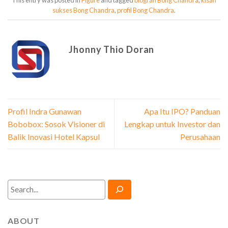
sukses Bong Chandra
,
profil Bong Chandra
.
Jhonny Thio Doran
Profil Indra Gunawan
Apa Itu IPO? Panduan
Bobobox: Sosok Visioner di
Lengkap untuk Investor dan
Balik Inovasi Hotel Kapsul
Perusahaan
Search
ABOUT