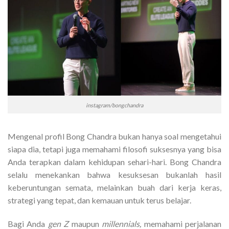
instagram/bongchandra
Mengenal
profil Bong Chandra
bukan hanya soal mengetahui
siapa dia, tetapi juga memahami filosofi suksesnya yang bisa
Anda terapkan dalam kehidupan sehari-hari. Bong Chandra
selalu menekankan bahwa kesuksesan bukanlah hasil
keberuntungan semata, melainkan buah dari kerja keras,
strategi yang tepat, dan kemauan untuk terus belajar.
Bagi Anda
gen Z
maupun
millennials,
memahami perjalanan