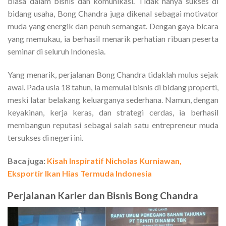
biasa dalam bisnis dan komunikasi. Tidak hanya sukses di
bidang usaha, Bong Chandra juga dikenal sebagai motivator
muda yang energik dan penuh semangat. Dengan gaya bicara
yang memukau, ia berhasil menarik perhatian ribuan peserta
seminar di seluruh Indonesia.
Yang menarik, perjalanan Bong Chandra tidaklah mulus sejak
awal. Pada usia 18 tahun, ia memulai bisnis di bidang properti,
meski latar belakang keluarganya sederhana. Namun, dengan
keyakinan, kerja keras, dan strategi cerdas, ia berhasil
membangun reputasi sebagai salah satu entrepreneur muda
tersukses di negeri ini.
Baca juga:
Kisah Inspiratif Nicholas Kurniawan,
Eksportir Ikan Hias Termuda Indonesia
Perjalanan Karier dan Bisnis Bong Chandra