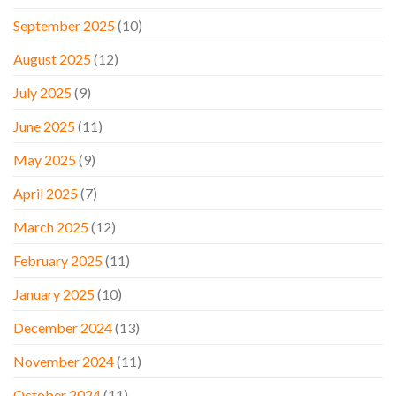
September 2025
(10)
August 2025
(12)
July 2025
(9)
June 2025
(11)
May 2025
(9)
April 2025
(7)
March 2025
(12)
February 2025
(11)
January 2025
(10)
December 2024
(13)
November 2024
(11)
October 2024
(11)