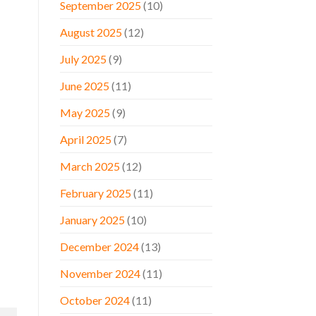
September 2025
(10)
August 2025
(12)
July 2025
(9)
June 2025
(11)
May 2025
(9)
April 2025
(7)
March 2025
(12)
February 2025
(11)
January 2025
(10)
December 2024
(13)
November 2024
(11)
October 2024
(11)