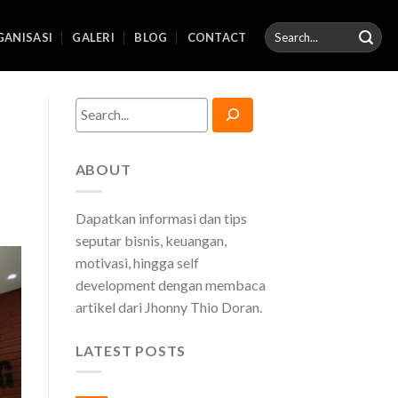
ANISASI
GALERI
BLOG
CONTACT
Search
ABOUT
Dapatkan informasi dan tips
seputar bisnis, keuangan,
motivasi, hingga self
development dengan membaca
artikel dari Jhonny Thio Doran.
LATEST POSTS