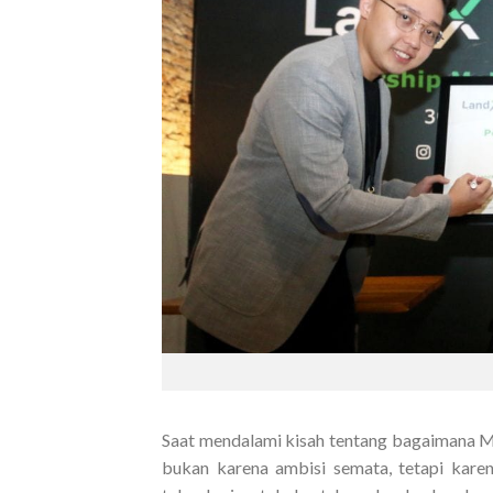
Saat mendalami kisah tentang bagaimana Mok
bukan karena ambisi semata, tetapi ka