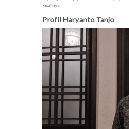
kisahnya.
Profil Haryanto Tanjo