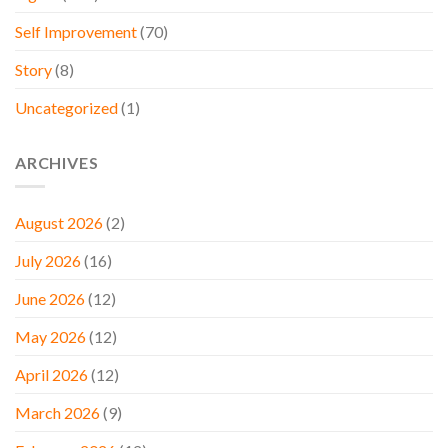
Self Improvement
(70)
Story
(8)
Uncategorized
(1)
ARCHIVES
August 2026
(2)
July 2026
(16)
June 2026
(12)
May 2026
(12)
April 2026
(12)
March 2026
(9)