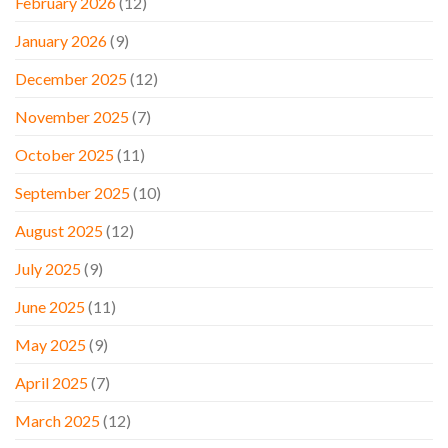
February 2026
(12)
January 2026
(9)
December 2025
(12)
November 2025
(7)
October 2025
(11)
September 2025
(10)
August 2025
(12)
July 2025
(9)
June 2025
(11)
May 2025
(9)
April 2025
(7)
March 2025
(12)