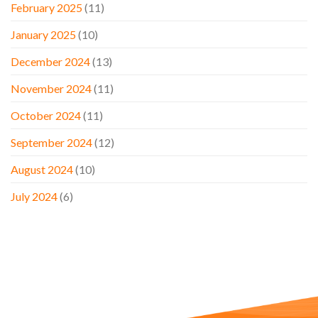
February 2025
(11)
January 2025
(10)
December 2024
(13)
November 2024
(11)
October 2024
(11)
September 2024
(12)
August 2024
(10)
July 2024
(6)