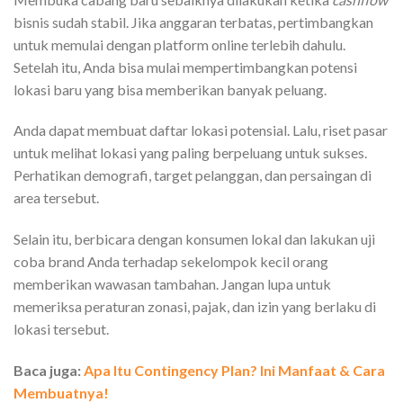
bisnis sudah stabil. Jika anggaran terbatas, pertimbangkan
untuk memulai dengan platform online terlebih dahulu.
Setelah itu, Anda bisa mulai mempertimbangkan potensi
lokasi baru yang bisa memberikan banyak peluang.
Anda dapat membuat daftar lokasi potensial. Lalu, riset pasar
untuk melihat lokasi yang paling berpeluang untuk sukses.
Perhatikan demografi, target pelanggan, dan persaingan di
area tersebut.
Selain itu, berbicara dengan konsumen lokal dan lakukan uji
coba brand Anda terhadap sekelompok kecil orang
memberikan wawasan tambahan. Jangan lupa untuk
memeriksa peraturan zonasi, pajak, dan izin yang berlaku di
lokasi tersebut.
Baca juga:
Apa Itu Contingency Plan? Ini Manfaat & Cara
Membuatnya!