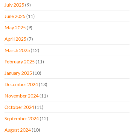
July 2025
(9)
June 2025
(11)
May 2025
(9)
April 2025
(7)
March 2025
(12)
February 2025
(11)
January 2025
(10)
December 2024
(13)
November 2024
(11)
October 2024
(11)
September 2024
(12)
August 2024
(10)