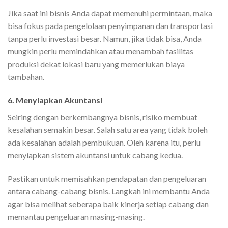
Jika saat ini bisnis Anda dapat memenuhi permintaan, maka
bisa fokus pada pengelolaan penyimpanan dan transportasi
tanpa perlu investasi besar. Namun, jika tidak bisa, Anda
mungkin perlu memindahkan atau menambah fasilitas
produksi dekat lokasi baru yang memerlukan biaya
tambahan.
6. Menyiapkan Akuntansi
Seiring dengan berkembangnya bisnis, risiko membuat
kesalahan semakin besar. Salah satu area yang tidak boleh
ada kesalahan adalah pembukuan. Oleh karena itu, perlu
menyiapkan sistem akuntansi untuk cabang kedua.
Pastikan untuk memisahkan pendapatan dan pengeluaran
antara cabang-cabang bisnis. Langkah ini membantu Anda
agar bisa melihat seberapa baik kinerja setiap cabang dan
memantau pengeluaran masing-masing.