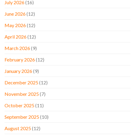
July 2026
(16)
June 2026
(12)
May 2026
(12)
April 2026
(12)
March 2026
(9)
February 2026
(12)
January 2026
(9)
December 2025
(12)
November 2025
(7)
October 2025
(11)
September 2025
(10)
August 2025
(12)