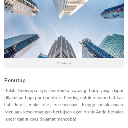
Sc: Freepik
Penutup
Itulah beberapa tips membuka cabang baru yang dapat
dilakukan bagi para pebisnis. Penting untuk memperhatikan
hal detail, mulai dari perencanaan hingga pelaksanaan.
Menjaga keseimbangan bertujuan agar bisnis Anda berjalan
lancar dan sukses. Selamat mencoba!