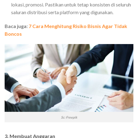
lokasi, promosi. Pastikan untuk tetap konsisten di seluruh
saluran distribusi serta platform yang digunakan.
Baca juga:
7 Cara Menghitung Risiko Bisnis Agar Tidak
Boncos
Sc: Freepik
3. Membuat Anggaran