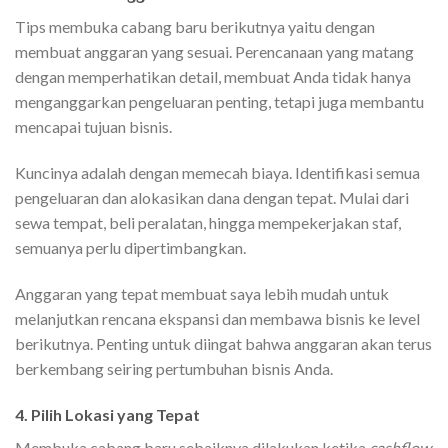
Tips membuka cabang baru berikutnya yaitu dengan
membuat anggaran yang sesuai. Perencanaan yang matang
dengan memperhatikan detail, membuat Anda tidak hanya
menganggarkan pengeluaran penting, tetapi juga membantu
mencapai tujuan bisnis.
Kuncinya adalah dengan memecah biaya. Identifikasi semua
pengeluaran dan alokasikan dana dengan tepat. Mulai dari
sewa tempat, beli peralatan, hingga mempekerjakan staf,
semuanya perlu dipertimbangkan.
Anggaran yang tepat membuat saya lebih mudah untuk
melanjutkan rencana ekspansi dan membawa bisnis ke level
berikutnya. Penting untuk diingat bahwa anggaran akan terus
berkembang seiring pertumbuhan bisnis Anda.
4. Pilih Lokasi yang Tepat
Membuka cabang baru sebaiknya dilakukan ketika
cashflow