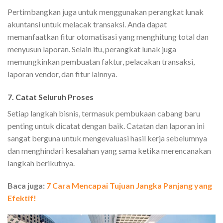
Pertimbangkan juga untuk menggunakan perangkat lunak
akuntansi untuk melacak transaksi. Anda dapat
memanfaatkan fitur otomatisasi yang menghitung total dan
menyusun laporan. Selain itu, perangkat lunak juga
memungkinkan pembuatan faktur, pelacakan transaksi,
laporan vendor, dan fitur lainnya.
7. Catat Seluruh Proses
Setiap langkah bisnis, termasuk pembukaan cabang baru
penting untuk dicatat dengan baik. Catatan dan laporan ini
sangat berguna untuk mengevaluasi hasil kerja sebelumnya
dan menghindari kesalahan yang sama ketika merencanakan
langkah berikutnya.
Baca juga:
7 Cara Mencapai Tujuan Jangka Panjang yang
Efektif!