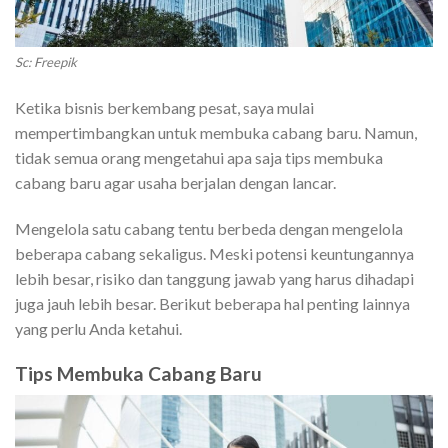
Sc: Freepik
Ketika bisnis berkembang pesat, saya mulai
mempertimbangkan untuk membuka cabang baru. Namun,
tidak semua orang mengetahui apa saja tips membuka
cabang baru agar usaha berjalan dengan lancar.
Mengelola satu cabang tentu berbeda dengan mengelola
beberapa cabang sekaligus. Meski potensi keuntungannya
lebih besar, risiko dan tanggung jawab yang harus dihadapi
juga jauh lebih besar. Berikut beberapa hal penting lainnya
yang perlu Anda ketahui.
Tips Membuka Cabang Baru