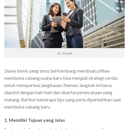
Sc: Freepik
Dunia bisnis yang terus berkembang membuat pilihan
membuka cabang usaha baru bisa menjadi strategi cerdas
untuk memperluas jangkauan. Namun, langkah ini harus
diambil dengan hati-hati dan disertai perencanaan yang
matang. Berikut beberapa tips yang perlu diperhatikan saat
membuka cabang baru.
1. Memiliki Tujuan yang Jelas