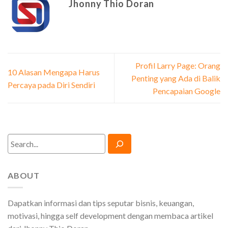
Jhonny Thio Doran
Profil Larry Page: Orang
10 Alasan Mengapa Harus
Penting yang Ada di Balik
Percaya pada Diri Sendiri
Pencapaian Google
Search
ABOUT
Dapatkan informasi dan tips seputar bisnis, keuangan,
motivasi, hingga self development dengan membaca artikel