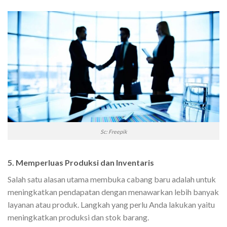
Sc: Freepik
5. Memperluas Produksi dan Inventaris
Salah satu alasan utama membuka cabang baru adalah untuk
meningkatkan pendapatan dengan menawarkan lebih banyak
layanan atau produk. Langkah yang perlu Anda lakukan yaitu
meningkatkan produksi dan stok barang.