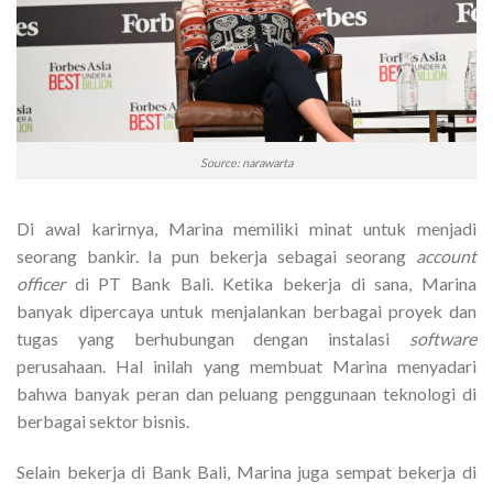
Source: narawarta
Di awal karirnya, Marina memiliki minat untuk menjadi
seorang bankir. Ia pun bekerja sebagai seorang
account
officer
di PT Bank Bali. Ketika bekerja di sana, Marina
banyak dipercaya untuk menjalankan berbagai proyek dan
tugas yang berhubungan dengan instalasi
software
perusahaan. Hal inilah yang membuat Marina menyadari
bahwa banyak peran dan peluang penggunaan teknologi di
berbagai sektor bisnis.
Selain bekerja di Bank Bali, Marina juga sempat bekerja di