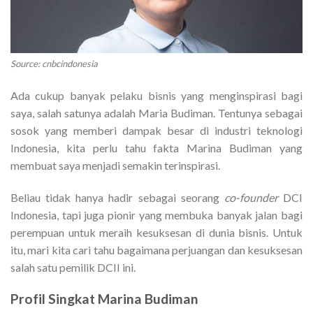
Source: cnbcindonesia
Ada cukup banyak pelaku bisnis yang menginspirasi bagi
saya, salah satunya adalah Maria Budiman. Tentunya sebagai
sosok yang memberi dampak besar di industri teknologi
Indonesia, kita perlu tahu fakta Marina Budiman yang
membuat saya menjadi semakin terinspirasi.
Beliau tidak hanya hadir sebagai seorang
co-founder
DCI
Indonesia, tapi juga pionir yang membuka banyak jalan bagi
perempuan untuk meraih kesuksesan di dunia bisnis. Untuk
itu, mari kita cari tahu bagaimana perjuangan dan kesuksesan
salah satu pemilik DCII ini.
Profil Singkat Marina Budiman