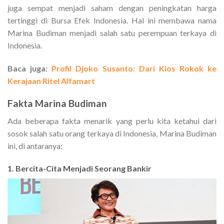
juga sempat menjadi saham dengan peningkatan harga
tertinggi di Bursa Efek Indonesia. Hal ini membawa nama
Marina Budiman menjadi salah satu perempuan terkaya di
Indonesia.
Baca juga:
Profil Djoko Susanto: Dari Kios Rokok ke
Kerajaan Ritel Alfamart
Fakta Marina Budiman
Ada beberapa fakta menarik yang perlu kita ketahui dari
sosok salah satu orang terkaya di Indonesia, Marina Budiman
ini, di antaranya:
1. Bercita-Cita Menjadi Seorang Bankir