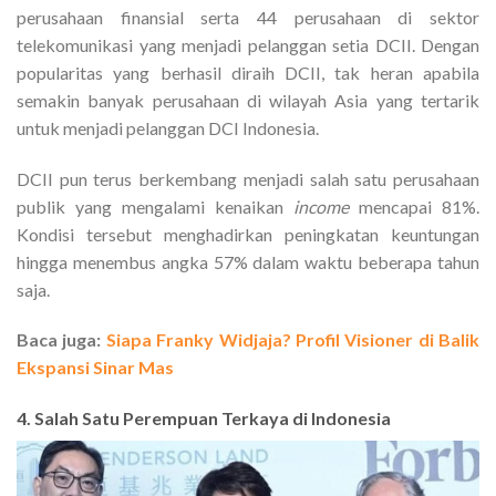
perusahaan finansial serta 44 perusahaan di sektor
telekomunikasi yang menjadi pelanggan setia DCII. Dengan
popularitas yang berhasil diraih DCII, tak heran apabila
semakin banyak perusahaan di wilayah Asia yang tertarik
untuk menjadi pelanggan DCI Indonesia.
DCII pun terus berkembang menjadi salah satu perusahaan
publik yang mengalami kenaikan
income
mencapai 81%.
Kondisi tersebut menghadirkan peningkatan keuntungan
hingga menembus angka 57% dalam waktu beberapa tahun
saja.
Baca juga:
Siapa Franky Widjaja? Profil Visioner di Balik
Ekspansi Sinar Mas
4. Salah Satu Perempuan Terkaya di Indonesia