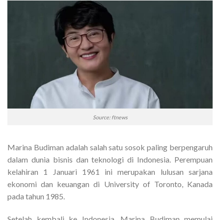
Source: ftnews
Marina Budiman adalah salah satu sosok paling berpengaruh
dalam dunia bisnis dan teknologi di Indonesia. Perempuan
kelahiran 1 Januari 1961 ini merupakan lulusan sarjana
ekonomi dan keuangan di University of Toronto, Kanada
pada tahun 1985.
Setelah kembali ke Indonesia, Marina Budiman memulai