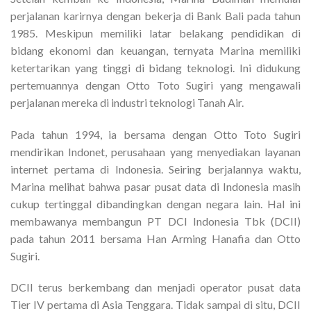
perjalanan karirnya dengan bekerja di Bank Bali pada tahun
1985. Meskipun memiliki latar belakang pendidikan di
bidang ekonomi dan keuangan, ternyata Marina memiliki
ketertarikan yang tinggi di bidang teknologi. Ini didukung
pertemuannya dengan Otto Toto Sugiri yang mengawali
perjalanan mereka di industri teknologi Tanah Air.
Pada tahun 1994, ia bersama dengan Otto Toto Sugiri
mendirikan Indonet, perusahaan yang menyediakan layanan
internet pertama di Indonesia. Seiring berjalannya waktu,
Marina melihat bahwa pasar pusat data di Indonesia masih
cukup tertinggal dibandingkan dengan negara lain. Hal ini
membawanya membangun PT DCI Indonesia Tbk (DCII)
pada tahun 2011 bersama Han Arming Hanafia dan Otto
Sugiri.
DCII terus berkembang dan menjadi operator pusat data
Tier IV pertama di Asia Tenggara. Tidak sampai di situ, DCII