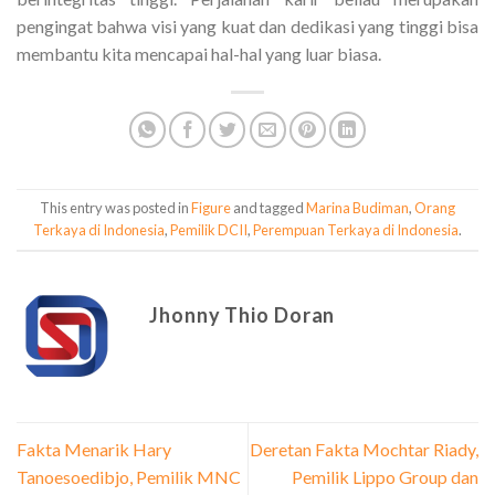
pengingat bahwa visi yang kuat dan dedikasi yang tinggi bisa
membantu kita mencapai hal-hal yang luar biasa.
This entry was posted in
Figure
and tagged
Marina Budiman
,
Orang
Terkaya di Indonesia
,
Pemilik DCII
,
Perempuan Terkaya di Indonesia
.
Jhonny Thio Doran
Fakta Menarik Hary
Deretan Fakta Mochtar Riady,
Tanoesoedibjo, Pemilik MNC
Pemilik Lippo Group dan