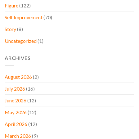
Figure
(122)
Self Improvement
(70)
Story
(8)
Uncategorized
(1)
ARCHIVES
August 2026
(2)
July 2026
(16)
June 2026
(12)
May 2026
(12)
April 2026
(12)
March 2026
(9)