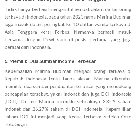
Tidak hanya berhasil mengambil tempat dalam daftar orang
terkaya di Indonesia, pada tahun 2023 nama Marina Budiman
juga masuk dalam peringkat ke-10 daftar wanita terkaya di
Asia Tenggara versi Forbes. Namanya berhasil masuk
bersama dengan Dewi Kam di posisi pertama yang juga
berasal dari Indonesia.
6. Memiliki Dua Sumber Income Terbesar
Keberhasilan Marina Budiman menjadi orang terkaya di
Republik Indonesia tentu tanpa alasan. Marina diketahui
memiliki dua sumber pendapatan terbesar yang mendukung
pencapaian tersebut, yakni Indonet dan juga DCI Indonesia
(DCII). Di sini, Marina memiliki setidaknya 3,85% saham
Indonet dan 26,27% saham di DCI Indonesia. Kepemilikan
saham DCI ini menjadi yang kedua terbesar setelah Otto
Toto Sugiri.